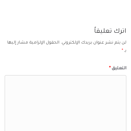
اترك تعليقاً
لن يتم نشر عنوان بريدك الإلكتروني.
الحقول الإلزامية مشار إليها
بـ
*
التعليق
*