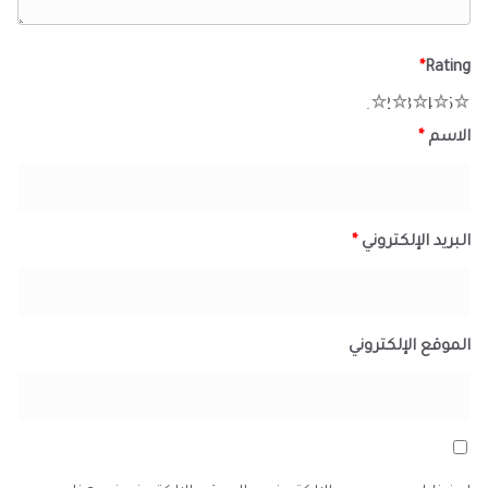
*
Rating
1
2
3
4
5
الاسم
*
البريد الإلكتروني
*
الموقع الإلكتروني