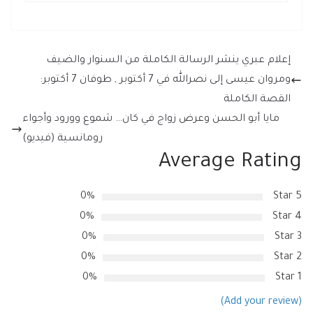
إعلام عبري ينشر الرسالة الكاملة من السنوار والضيف
ومروان عيسى إلى نصرالله في 7 أكتوبر , طوفان 7 أكتوبر:
القصة الكاملة
مايا أبو الحسن وعرض زواج في كان… شموع وورود وأجواء
رومانسية (فيديو)
Average Rating
0%
5 Star
0%
4 Star
0%
3 Star
0%
2 Star
0%
1 Star
(Add your review)