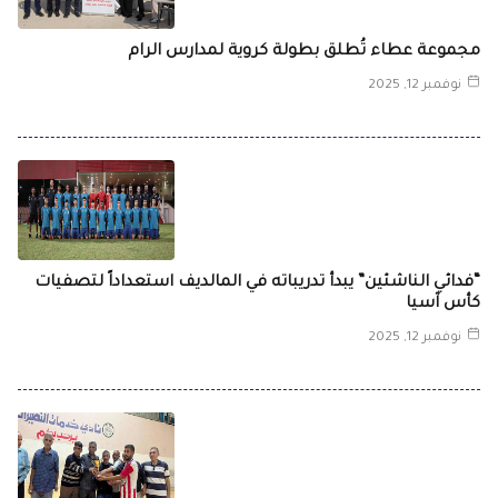
مجموعة عطاء تُطلق بطولة كروية لمدارس الرام
نوفمبر 12, 2025
“فدائي الناشئين” يبدأ تدريباته في المالديف استعداداً لتصفيات
كأس آسيا
نوفمبر 12, 2025