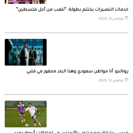
خدمات النصيرات يختتم بطولة: “نلعب من أجل فلسطين”
نوفمبر 12, 2025
رونالدو: أنا مواطن سعودي وهذا البلد محفور في قلبي
نوفمبر 12, 2025