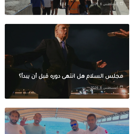
أغسطس 6, 2026
مجلس السلام هل انتهى دوره قبل أن يبدأ؟
أغسطس 6, 2026