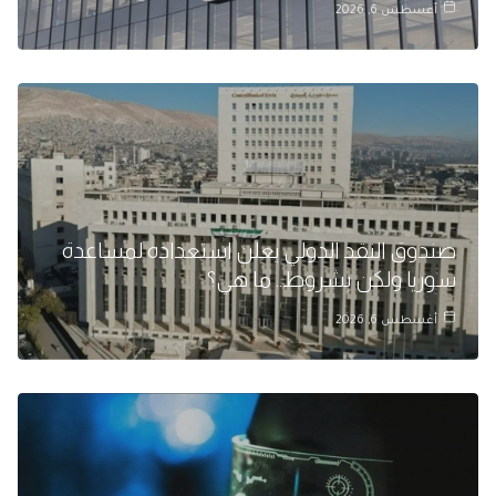
أغسطس 6, 2026
صندوق النقد الدولي يعلن استعداده لمساعدة
سوريا ولكن بشروط.. ما هي؟
أغسطس 6, 2026