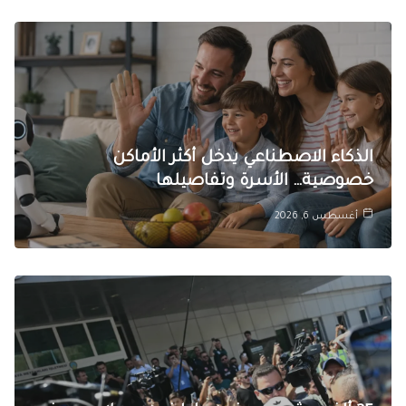
الذكاء الاصطناعي يدخل أكثر الأماكن
خصوصية… الأسرة وتفاصيلها
أغسطس 6, 2026