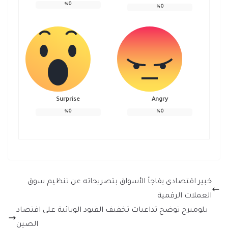
%
0
%
0
Surprise
Angry
%
0
%
0
خبير اقتصادي يفاجأ الأسواق بتصريحاته عن تنظيم سوق
العملات الرقمية
بلومبرج توضح تداعيات تخفيف القيود الوبائية على اقتصاد
الصين