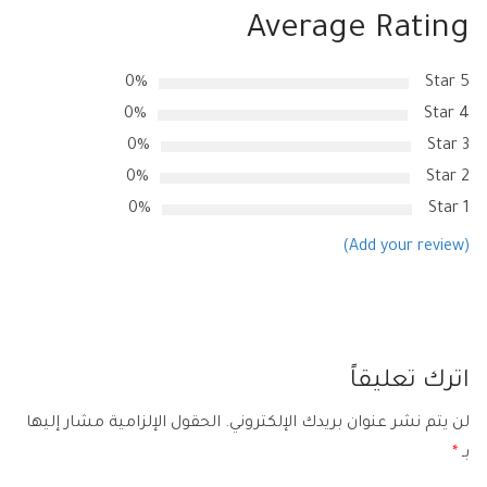
Average Rating
0%
5 Star
0%
4 Star
0%
3 Star
0%
2 Star
0%
1 Star
(Add your review)
اترك تعليقاً
لن يتم نشر عنوان بريدك الإلكتروني.
الحقول الإلزامية مشار إليها
بـ
*