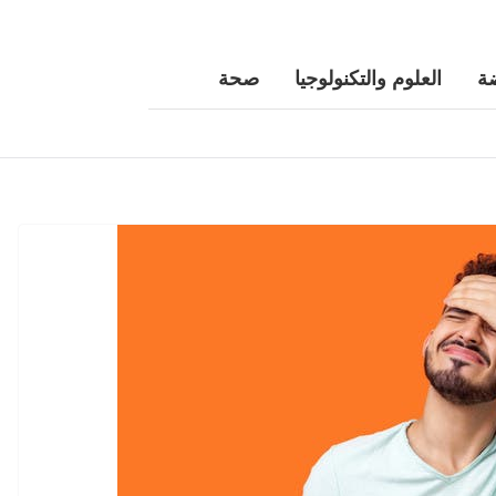
ة
العلوم والتكنولوجيا
صحة