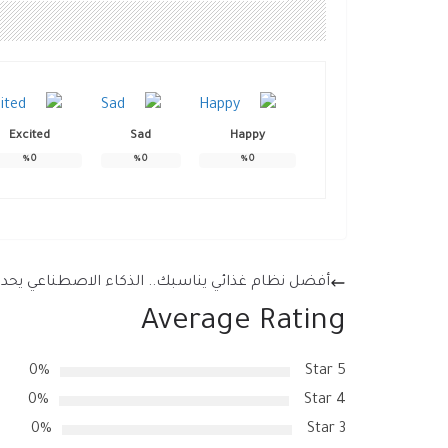
Excited
Sad
Happy
%
0
%
0
%
0
أفضل نظام غذائي يناسبك.. الذكاء الاصطناعي يحدد
Average Rating
0%
5 Star
0%
4 Star
0%
3 Star