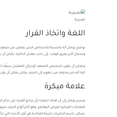
تعبيرية
اللغة واتخاذ القرار
يوضح بومان أنه بالنسبة للأشخاص الذين يعانون من ضعف إدراك
وبشكل أكبر بمرور الوقت. إلى جانب فقدان الذاكرة، يمكن أن ي
ويمكن أن يكون تشخيص الضعف الإدراكي المعتدل سيفًا ذا حد
كما أنه يثير مخاوف من تطوره إلى الخرف. ولكن يمكن أن يؤ
علامة مبكرة
ويشير بومان إلى أن هناك اعتقادا بأن تراجع القدرة على تذك
بشكل حاسم الذكريات للبيئة المكانية هي أول الأجزاء التي تتأ