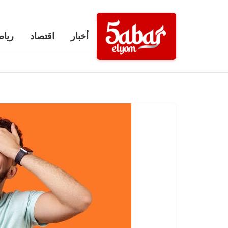
Ski
t
أخبار
اقتصاد
رياض
conten