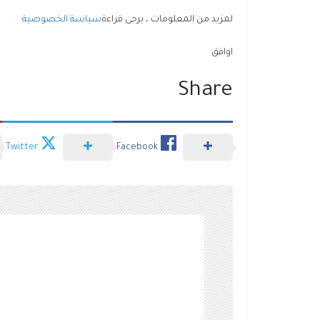
لمزيد من المعلومات ، يرجى قراءة
سياسة الخصوصية
اوافق
Share
Twitter
Facebook