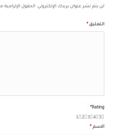
لن يتم نشر عنوان بريدك الإلكتروني.
الحقول الإلزامية مش
التعليق
*
*
Rating
1
2
3
4
5
الاسم
*