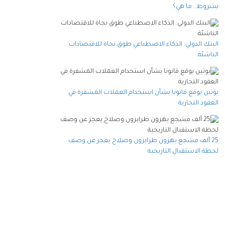
بشروط.. ما هي؟
البنك الدولي: الذكاء الاصطناعي طوق نجاة للاقتصادات
الناشئة
بوتين يوقع قانونا بشأن استخدام العملات المشفرة في
العقود التجارية
25 ألف مشجع يهزون طرابزون وصلاح يعجز عن وصف
لحظة الاستقبال التاريخية