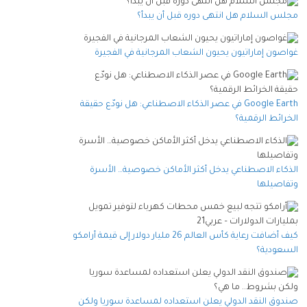
مجلس السلام هل انتهى دوره قبل أن يبدأ؟
غواصون إماراتيون يحيون الشعاب المرجانية في الفجيرة
Google Earth في عصر الذكاء الاصطناعي: هل نودّع حقيقة
الخرائط الرقمية؟
الذكاء الاصطناعي يدخل أكثر الأماكن خصوصية… الأسرة
وتفاصيلها
كيف أضافت رعاية كأس العالم 26 مليار دولار إلى قيمة أرامكو
السعودية؟
صندوق النقد الدولي يعلن استعداده لمساعدة سوريا ولكن