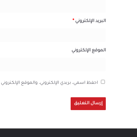
البريد الإلكتروني
*
الموقع الإلكتروني
احفظ اسمي، بريدي الإلكتروني، والموقع الإلكترون