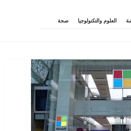
ة
العلوم والتكنولوجيا
صحة