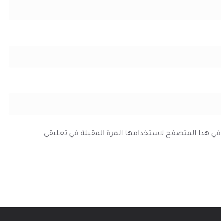
ي في هذا المتصفح لاستخدامها المرة المقبلة في تعليقي.