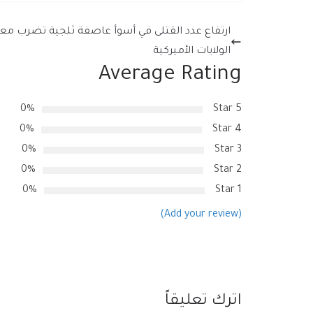
ارتفاع عدد القتلى في أسوأ عاصفة ثلجية تضرب م
الولايات الأميركية
Average Rating
0%
5 Star
0%
4 Star
0%
3 Star
0%
2 Star
0%
1 Star
(Add your review)
اترك تعليقاً