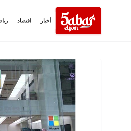
Ski
t
أخبار
اقتصاد
رياض
conten