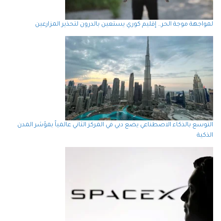
لمواجهة موجة الحر… إقليم كوري يستعين بالدرون لتحذير المزارعين
التوسع بالذكاء الاصطناعي يضع دبي في المركز الثاني عالمياً بمؤشر المدن
الذكية