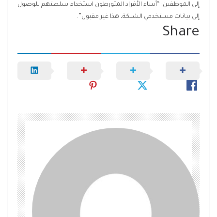
إلى الموظفين: “أساء الأفراد المتورطون استخدام سلطتهم للوصول
إلى بيانات مستخدمي الشبكة، هذا غير مقبول”.
Share