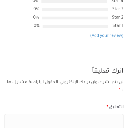
0%
4 Star
0%
3 Star
0%
2 Star
0%
1 Star
(Add your review)
اترك تعليقاً
لن يتم نشر عنوان بريدك الإلكتروني.
الحقول الإلزامية مشار إليها
بـ
*
التعليق
*