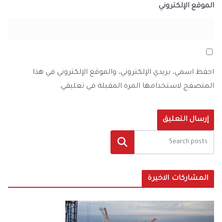
الموقع الإلكتروني
احفظ اسمي، بريدي الإلكتروني، والموقع الإلكتروني في هذا
المتصفح لاستخدامها المرة المقبلة في تعليقي.
البحث
المشاركات الاخيرة