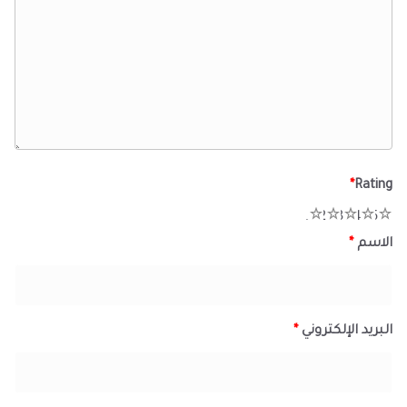
*
Rating
1
2
3
4
5
الاسم
*
البريد الإلكتروني
*