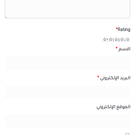
*
Rating
1
2
3
4
5
الاسم
*
البريد الإلكتروني
*
الموقع الإلكتروني