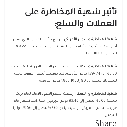
تأثير شهية المخاطرة على
العملات والسلع
:
شهية المخاطرة و الدولار الأمريكي :
تراجع مؤشر الدولار – الذي يقيس
أداء العملة الأمريكية أمام 6 من العملات الرئيسية – بنسبة 0.22%
ليسجل 104.21 نقطة.
شهية المخاطرة و الذهب :
ارتفعت أسعار العقود الفورية للذهب بنحو
0.30% إلى 1,797.74 دولارا للأوقية، كما صعدت أسعار العقود الآجلة
للسبائك بنسبة 0.55% إلى 1,805.10 دولارا للأوقية
.
شهية المخاطرة و النفط :
ارتفعت أسعار العقود الآجلة لخام برنت
بنسبة 3.00% لتصل إلى 83.40 دولارا للبرميل، كما زادت أسعار خام
غرب تكساس الأمريكي الوسيط بنحو 2.65% لتصل إلى 79.56 دولارا
للبرميل.
Share