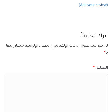
(Add your review)
اترك تعليقاً
لن يتم نشر عنوان بريدك الإلكتروني.
الحقول الإلزامية مشار إليها
بـ
*
التعليق
*