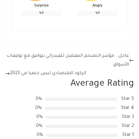
Surprise
Angry
%
0
%
0
عاجل… مؤشر التضخم المفضل للفيدرالي يتوافق مع توقعات
الأسواق
الركود الاقتصادي ليس حتميا في 2023
Average Rating
0%
5 Star
0%
4 Star
0%
3 Star
0%
2 Star
0%
1 Star