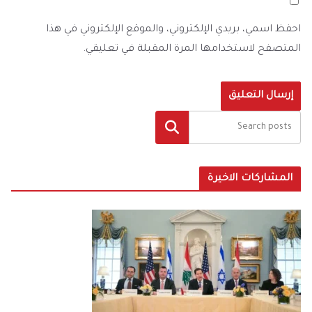
احفظ اسمي، بريدي الإلكتروني، والموقع الإلكتروني في هذا
المتصفح لاستخدامها المرة المقبلة في تعليقي.
البحث
المشاركات الاخيرة