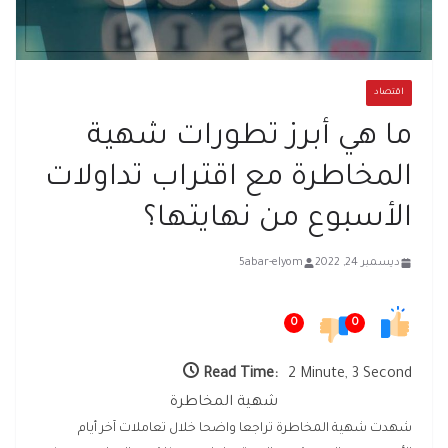
اقتصاد
ما هي أبرز تطورات شهية
المخاطرة مع اقتراب تداولات
الأسبوع من نهايتها؟
ديسمبر 24, 2022
5abar-elyom
0
0
Read Time:
2 Minute, 3 Second
شهية المخاطرة
شهدت شهية المخاطرة تراجعا واضحا خلال تعاملات آخر أيام