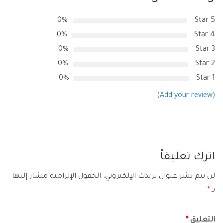
0%
5 Star
0%
4 Star
0%
3 Star
0%
2 Star
0%
1 Star
(Add your review)
اترك تعليقاً
لن يتم نشر عنوان بريدك الإلكتروني.
الحقول الإلزامية مشار إليها
بـ
*
التعليق
*