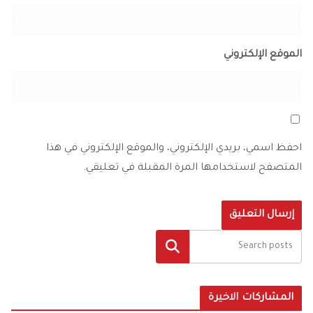
الموقع الإلكتروني
احفظ اسمي، بريدي الإلكتروني، والموقع الإلكتروني في هذا
المتصفح لاستخدامها المرة المقبلة في تعليقي.
البحث
المشاركات الاخيرة