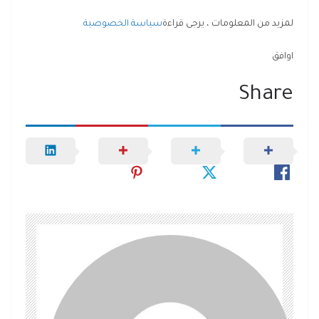
لمزيد من المعلومات ، يرجى قراءة
سياسة الخصوصية
اوافق
Share