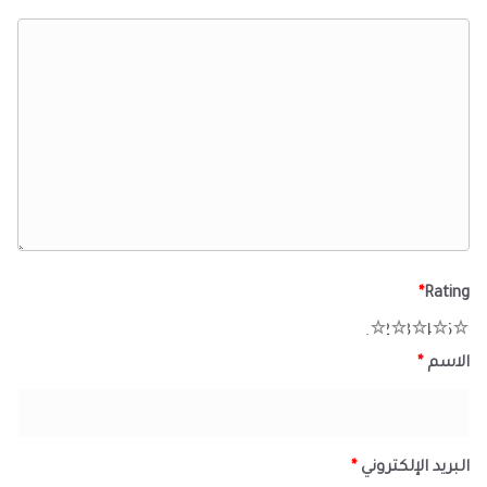
*
Rating
1
2
3
4
5
الاسم
*
البريد الإلكتروني
*