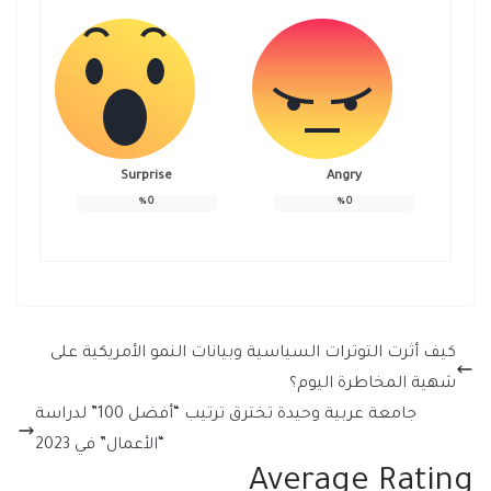
Surprise
Angry
%
0
%
0
كيف أثرت التوترات السياسية وبيانات النمو الأمريكية على
شهية المخاطرة اليوم؟
جامعة عربية وحيدة تخترق ترتيب “أفضل 100” لدراسة
“الأعمال” في 2023
Average Rating