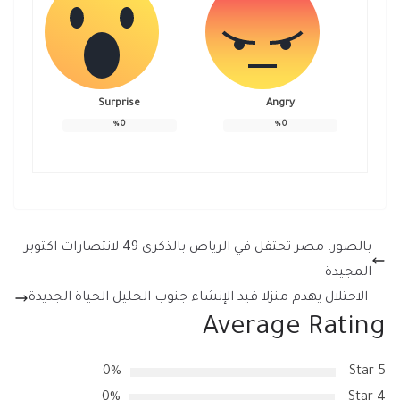
Surprise
Angry
%
0
%
0
بالصور: مصر تحتفل في الرياض بالذكرى 49 لانتصارات اكتوبر
المجيدة
الاحتلال يهدم منزلا قيد الإنشاء جنوب الخليل-الحياة الجديدة
Average Rating
0%
5 Star
0%
4 Star