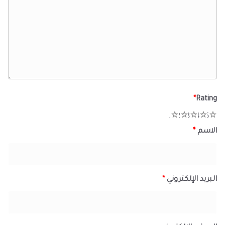
*
Rating
1
2
3
4
5
الاسم
*
البريد الإلكتروني
*