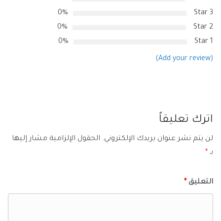
0%
3 Star
0%
2 Star
0%
1 Star
(Add your review)
اترك تعليقاً
لن يتم نشر عنوان بريدك الإلكتروني.
الحقول الإلزامية مشار إليها
بـ
*
التعليق
*