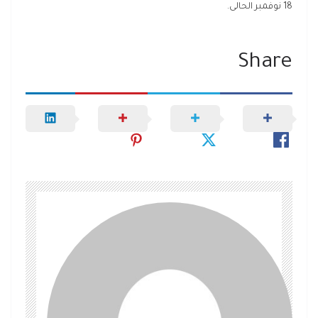
18 نوفمبر الحالى.
Share