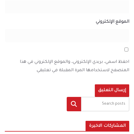
الموقع الإلكتروني
احفظ اسمي، بريدي الإلكتروني، والموقع الإلكتروني في هذا
المتصفح لاستخدامها المرة المقبلة في تعليقي.
البحث
المشاركات الاخيرة