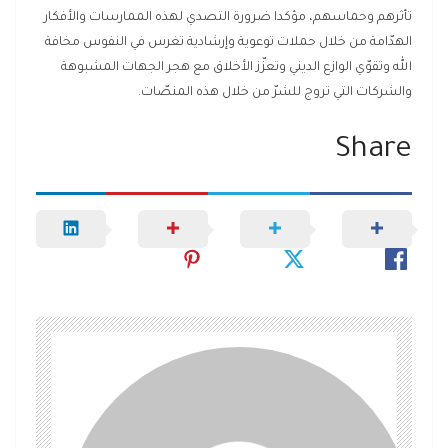
تأثرهم وحماسهم، مؤكدا ضرورة التصدي لهذه الممارسات والأفكار
الهدّامة من خلال حملات توعوية وإرشادية تغرس في النفوس مخافة
الله وتقوّي الوازع الديني وتعزّز الأخلاق مع هجر الجهات المشبوهة
والشركات التي تروج للشرّ من خلال هذه المنصّات.
Share