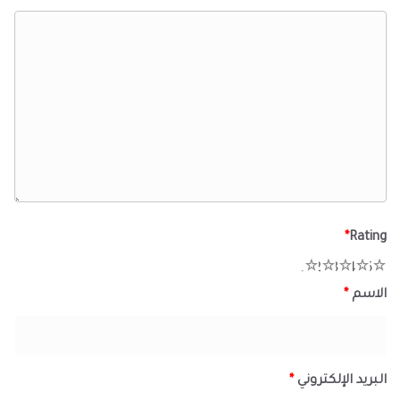
*
Rating
1
2
3
4
5
الاسم
*
البريد الإلكتروني
*