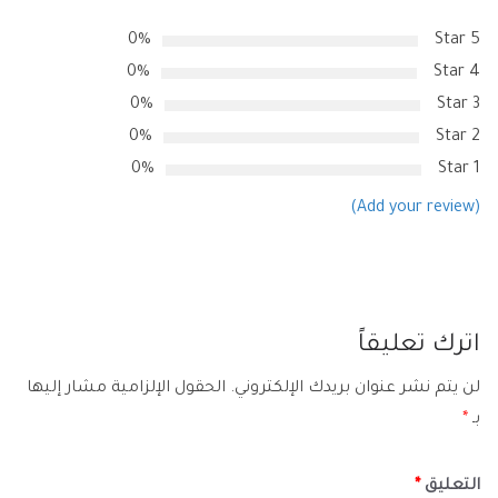
0%
5 Star
0%
4 Star
0%
3 Star
0%
2 Star
0%
1 Star
(Add your review)
اترك تعليقاً
لن يتم نشر عنوان بريدك الإلكتروني.
الحقول الإلزامية مشار إليها
بـ
*
التعليق
*