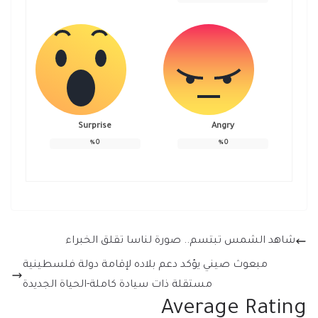
Surprise
Angry
%
0
%
0
شاهد الشمس تبتسم.. صورة لناسا تقلق الخبراء
مبعوث صيني يؤكد دعم بلاده لإقامة دولة فلسطينية
مستقلة ذات سيادة كاملة-الحياة الجديدة
Average Rating