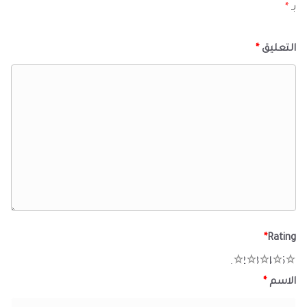
بـ
*
التعليق
*
*
Rating
1
2
3
4
5
الاسم
*