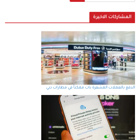
المشاركات الاخيرة
الدفع بالعملات المشفرة بات ممكناً في مطارات دبي