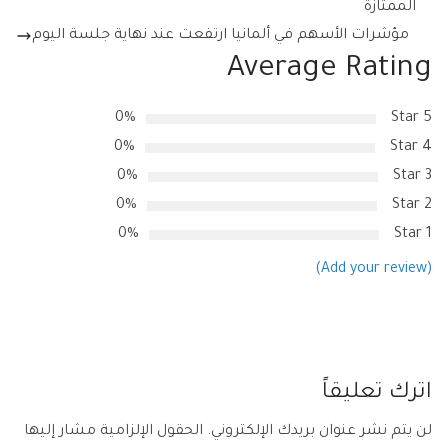
الممتازة
مؤشرات الأسهم في ألمانيا ارتفعت عند نهاية جلسة اليوم
Average Rating
0%
5 Star
0%
4 Star
0%
3 Star
0%
2 Star
0%
1 Star
(Add your review)
اترك تعليقاً
لن يتم نشر عنوان بريدك الإلكتروني.
الحقول الإلزامية مشار إليها