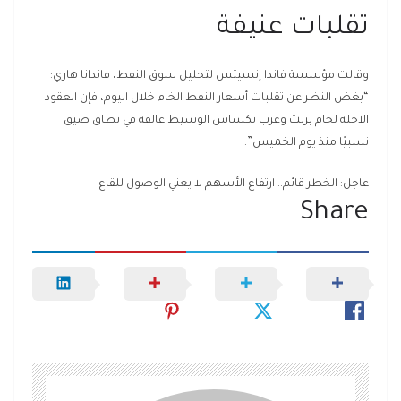
تقلبات عنيفة
وقالت مؤسسة فاندا إنسيتس لتحليل سوق النفط، فاندانا هاري:
“بغض النظر عن تقلبات أسعار النفط الخام خلال اليوم، فإن العقود
الآجلة لخام برنت وغرب تكساس الوسيط عالقة في نطاق ضيق
نسبيًا منذ يوم الخميس”.
عاجل: الخطر قائم.. ارتفاع الأسهم لا يعني الوصول للقاع
Share