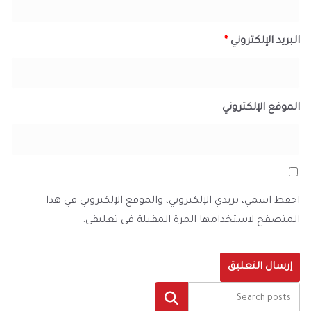
البريد الإلكتروني
*
الموقع الإلكتروني
احفظ اسمي، بريدي الإلكتروني، والموقع الإلكتروني في هذا
المتصفح لاستخدامها المرة المقبلة في تعليقي.
البحث