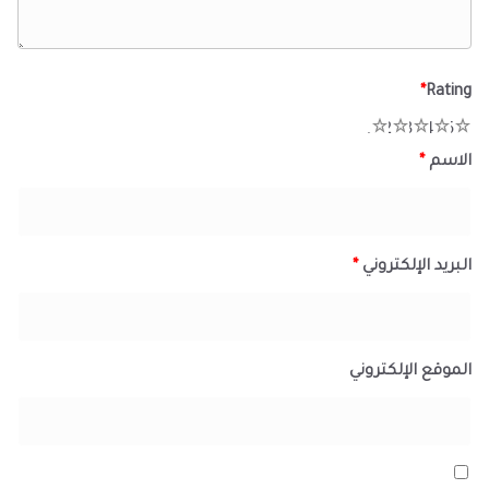
*
Rating
1
2
3
4
5
الاسم
*
البريد الإلكتروني
*
الموقع الإلكتروني