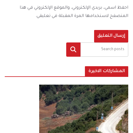
احفظ اسمي، بريدي الإلكتروني، والموقع الإلكتروني في هذا
المتصفح لاستخدامها المرة المقبلة في تعليقي.
البحث
المشاركات الاخيرة