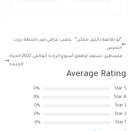
“لو طالعة بالليل ممكن”.. غضب عراقي ضد ناشطة بررت
التحرش
فلسطين تستعد لإطلاق أسبوع الريادة العالمي 2022-الحياة
الجديدة
Average Rating
0%
5 Star
0%
4 Star
0%
3 Star
0%
2 Star
0%
1 Star