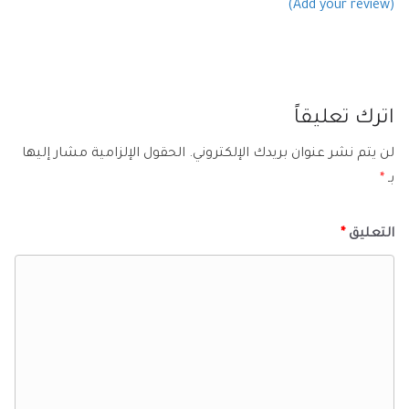
(Add your review)
اترك تعليقاً
لن يتم نشر عنوان بريدك الإلكتروني.
الحقول الإلزامية مشار إليها
بـ
*
التعليق
*