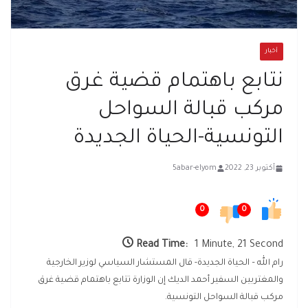
أخبار
نتابع باهتمام قضية غرق
مركب قبالة السواحل
التونسية-الحياة الجديدة
أكتوبر 23, 2022
5abar-elyom
0
0
Read Time:
1 Minute, 21 Second
رام الله – الحياة الجديدة- قال المستشار السياسي لوزير الخارجية
والمغتربين السفير أحمد الديك إن الوزارة تتابع باهتمام قضية غرق
مركب قبالة السواحل التونسية.