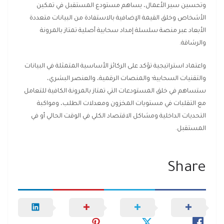
وتحسين سير الأعمال، يساهم مستودع المستقبل في تمكين
الأشخاص وخلق القيمة الإضافية بالاستفادة من البيانات متعددة
الأبعاد عبر منصة سلسلة إمداد سحابية أصلية تمتاز بالمرونة
والرشاقة.
واعتماد استراتيجية تؤكد على الركائز الأساسية المتمثلة في البيانات
والتقنيات السحابية؛ والمنصات الرقمية، والعنصر البشري،
ستساهم في خلق المستودعات التي تمتاز بالمرونة الكافية للتعامل
مع التقلبات في مستويات المخزون ومعدلات الطلب، ومواكبة
التحديات الداخلية ومشاكل الاقتصاد الكلي في الوقت الحالي أو في
المستقبل.
Share