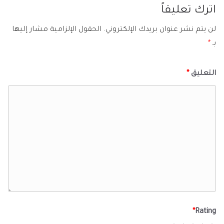
اترك تعليقاً
لن يتم نشر عنوان بريدك الإلكتروني.
الحقول الإلزامية مشار إليها
بـ
*
التعليق
*
*
Rating