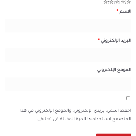
1
2
3
4
5
الاسم
*
البريد الإلكتروني
*
الموقع الإلكتروني
احفظ اسمي، بريدي الإلكتروني، والموقع الإلكتروني في هذا
المتصفح لاستخدامها المرة المقبلة في تعليقي.