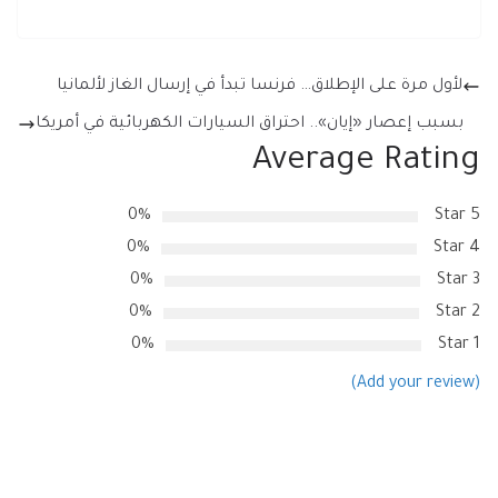
لأول مرة على الإطلاق… فرنسا تبدأ في إرسال الغاز لألمانيا
بسبب إعصار «إيان».. احتراق السيارات الكهربائية في أمريكا
Average Rating
0%
5 Star
0%
4 Star
0%
3 Star
0%
2 Star
0%
1 Star
(Add your review)