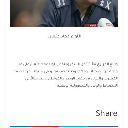
اللواء عماد عثمان.
وتابع الحريري قائلاً: “كل الشكر والتقدير للواء عماد عثمان على ما
قدمه من تضحيات وجهود وطنية صادقة، وعلى سنوات من الخدمة
المشرفة والتفاني في حماية الوطن والمواطن. دمت مثالاً في
الانضباط والوفاء والمسؤولية الوطنية”.
Share