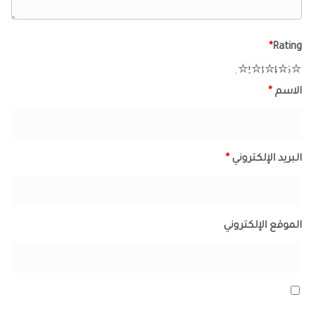
*
Rating
1
2
3
4
5
الاسم
*
البريد الإلكتروني
*
الموقع الإلكتروني