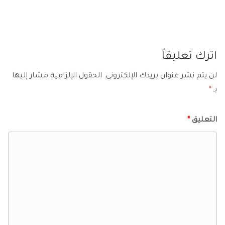
اترك تعليقاً
لن يتم نشر عنوان بريدك الإلكتروني.
الحقول الإلزامية مشار إليها
بـ
*
التعليق
*