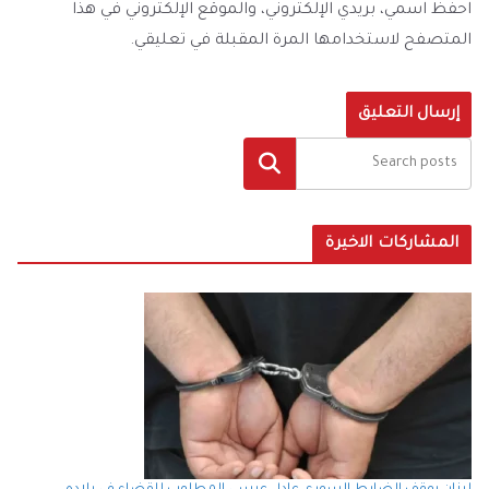
احفظ اسمي، بريدي الإلكتروني، والموقع الإلكتروني في هذا
المتصفح لاستخدامها المرة المقبلة في تعليقي.
البحث
المشاركات الاخيرة