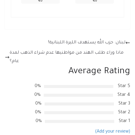
%
0
%
0
لبنان: حزب الله يستهدف الليرة اللبنانية!
ماذا وراء طلب الهند من مواطنيها عدم شراء الذهب لمدة
عام؟
Average Rating
0%
5 Star
0%
4 Star
0%
3 Star
0%
2 Star
0%
1 Star
(Add your review)