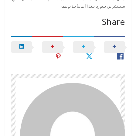
مستمر في سوريا منذ 11 عاماً بلا توقف.
Share