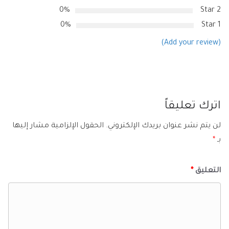
0%
2 Star
0%
1 Star
(Add your review)
اترك تعليقاً
لن يتم نشر عنوان بريدك الإلكتروني.
الحقول الإلزامية مشار إليها
بـ
*
التعليق
*