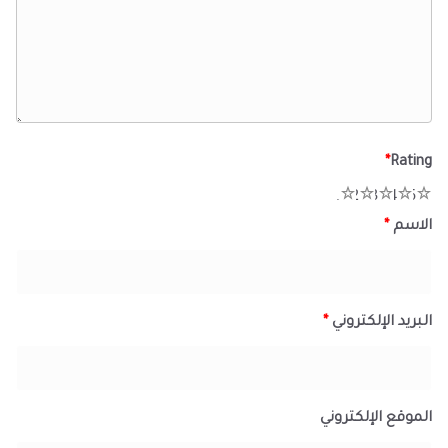
*
Rating
1
2
3
4
5
الاسم
*
البريد الإلكتروني
*
الموقع الإلكتروني