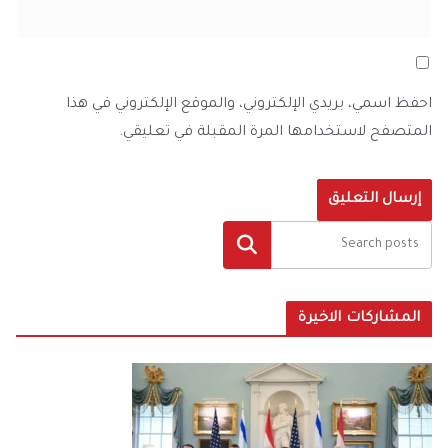
احفظ اسمي، بريدي الإلكتروني، والموقع الإلكتروني في هذا
المتصفح لاستخدامها المرة المقبلة في تعليقي.
البحث
المشاركات الاخيرة