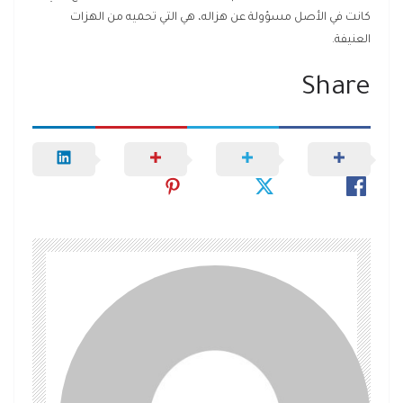
كانت في الأصل مسؤولة عن هزاله، هي التي تحميه من الهزات
العنيفة.
Share