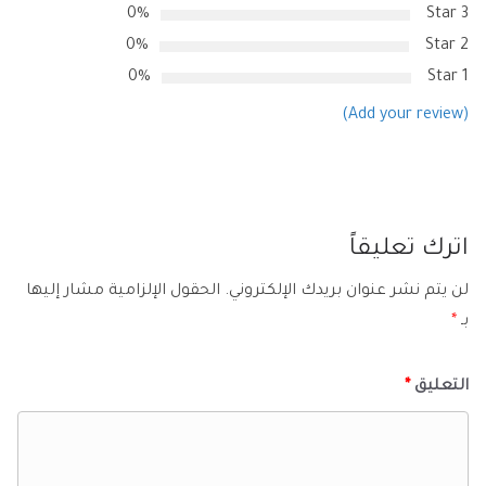
0%
3 Star
0%
2 Star
0%
1 Star
(Add your review)
اترك تعليقاً
لن يتم نشر عنوان بريدك الإلكتروني.
الحقول الإلزامية مشار إليها
بـ
*
التعليق
*