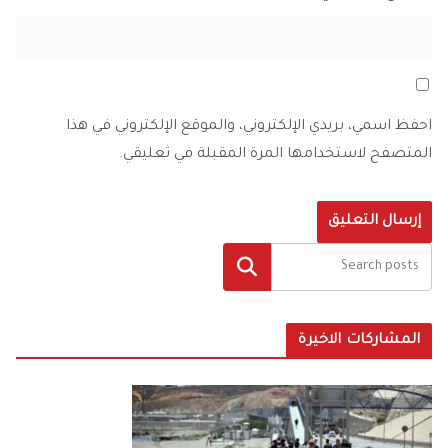
احفظ اسمي، بريدي الإلكتروني، والموقع الإلكتروني في هذا
المتصفح لاستخدامها المرة المقبلة في تعليقي.
البحث
المشاركات الاخيرة