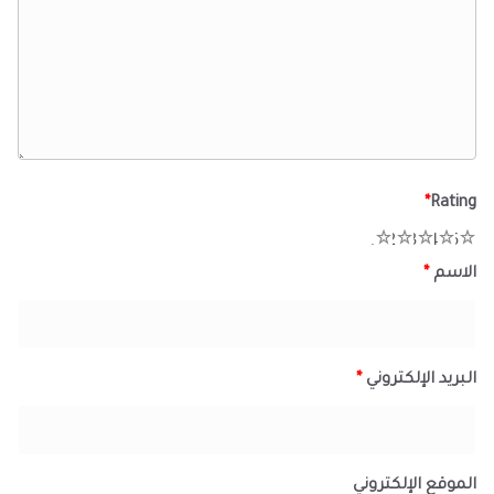
*
Rating
1
2
3
4
5
الاسم
*
البريد الإلكتروني
*
الموقع الإلكتروني