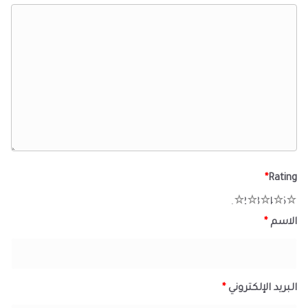
*
Rating
1
2
3
4
5
الاسم
*
البريد الإلكتروني
*