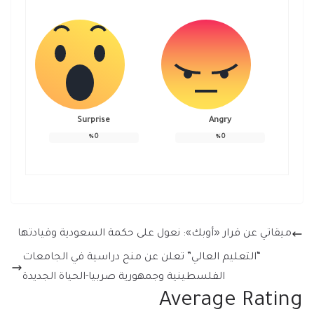
Surprise
Angry
%
0
%
0
ميقاتي عن قرار «أوبك»: نعول على حكمة السعودية وقيادتها
“التعليم العالي” تعلن عن منح دراسية في الجامعات
الفلسطينية وجمهورية صربيا-الحياة الجديدة
Average Rating