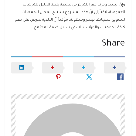
وإنّ البلدية وفرت مقرا للمركز في محطة بلدية الخليل للمركبات
العمومية، لافتاً إلى أنّ هذه المشروع سيتيح المجال للجمعيات
لتسويق منتجاتها بيسر وسهولة، مؤكداً أنّ البلدية تحرص على دعم
كافة الجمعيات والمؤسسات في سبيل خدمة المجتمع.
Share