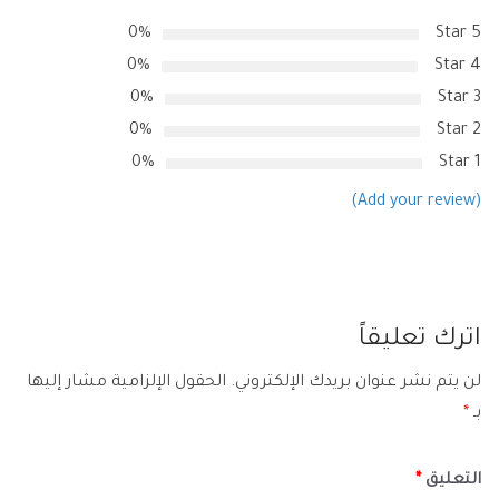
0%
5 Star
0%
4 Star
0%
3 Star
0%
2 Star
0%
1 Star
(Add your review)
اترك تعليقاً
لن يتم نشر عنوان بريدك الإلكتروني.
الحقول الإلزامية مشار إليها
بـ
*
التعليق
*