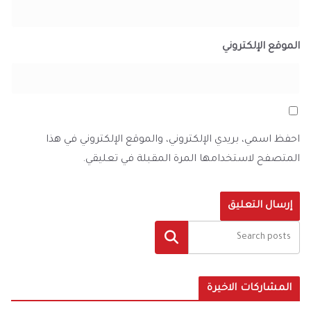
الموقع الإلكتروني
احفظ اسمي، بريدي الإلكتروني، والموقع الإلكتروني في هذا
المتصفح لاستخدامها المرة المقبلة في تعليقي.
البحث
المشاركات الاخيرة