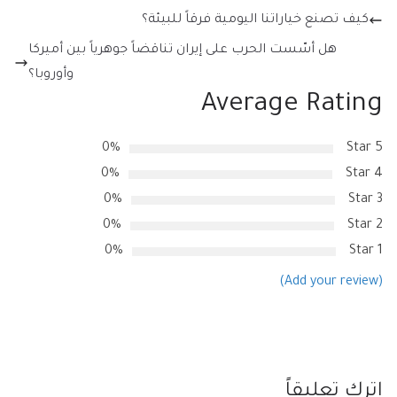
كيف تصنع خياراتنا اليومية فرقاً للبيئة؟
هل أسّست الحرب على إيران تناقضاً جوهرياً بين أميركا
وأوروبا؟
Average Rating
0%
5 Star
0%
4 Star
0%
3 Star
0%
2 Star
0%
1 Star
(Add your review)
اترك تعليقاً