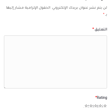
لن يتم نشر عنوان بريدك الإلكتروني.
الحقول الإلزامية مشار إليها
بـ
*
التعليق
*
*
Rating
1
2
3
4
5