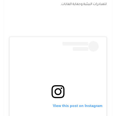
للمبادرات البيئية وحماية الغابات.
View this post on Instagram