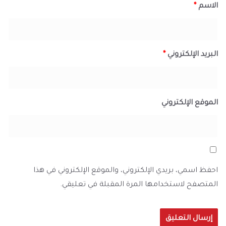
الاسم
*
البريد الإلكتروني
*
الموقع الإلكتروني
احفظ اسمي، بريدي الإلكتروني، والموقع الإلكتروني في هذا
المتصفح لاستخدامها المرة المقبلة في تعليقي.