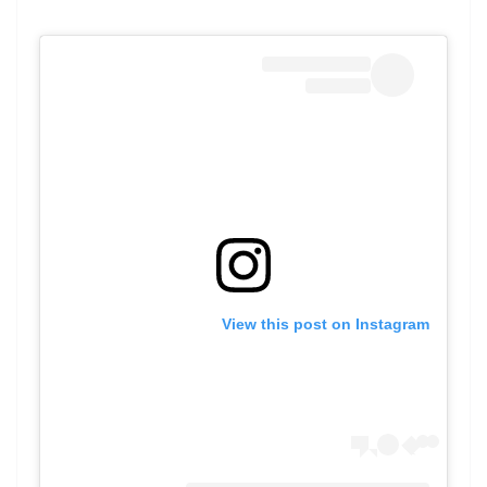
View this post on Instagram