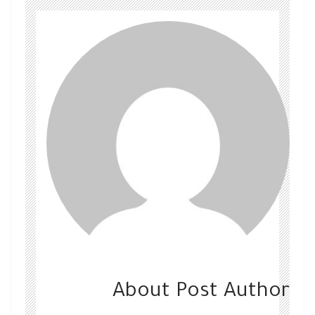
About Post Author