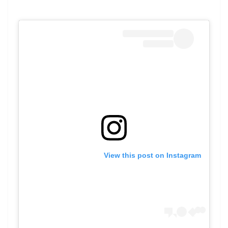
View this post on Instagram