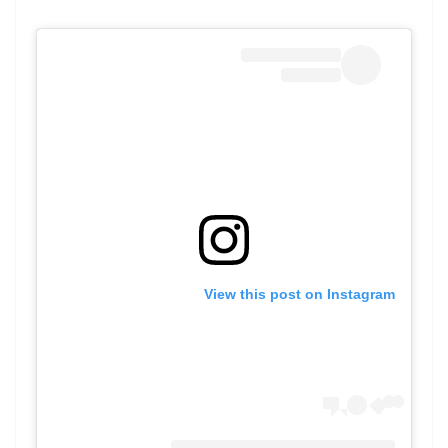
View this post on Instagram