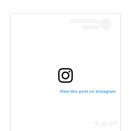
View this post on Instagram