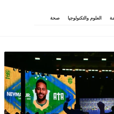
ة
العلوم والتكنولوجيا
صحة