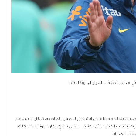
تي مدرب منتخب البرازيل. (وكالات)
صابات بمثابة مجاملة، لأن أنشيلوتي لا يعمل بالعاطفة، كما أن الاستدعاء
 إنما يكشف المحللون أن المنتخب الحالي يحتاج نيمار ، لكونه فريقاً يملك
سبب الإصابات.