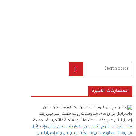
البحث
المشاركات الاخيرة
ماذا رشح عن اليوم الثالث من المفاوضات بين لبنان وإسرائيل
في روما؟ , مفاوضات روما: تعنّت إسرائيلي رغم إصرار لبنان