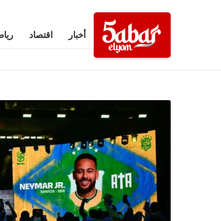
Ski
t
أخبار
اقتصاد
رياض
conten