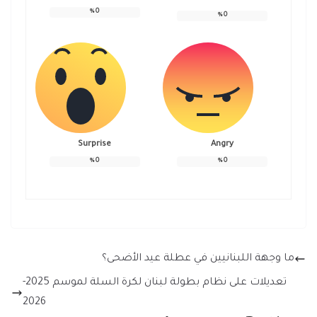
%
0
%
0
Surprise
Angry
%
0
%
0
ما وجهة اللبنانيين في عطلة عيد الأضحى؟
تعديلات على نظام بطولة لبنان لكرة السلة لموسم 2025-
2026