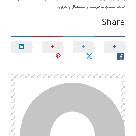
جانب منتخبات فرنسا والسنغال والنرويج.
Share