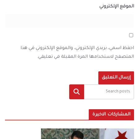
الموقع الإلكتروني
احفظ اسمي، بريدي الإلكتروني، والموقع الإلكتروني في هذا
المتصفح لاستخدامها المرة المقبلة في تعليقي.
البحث
المشاركات الاخيرة