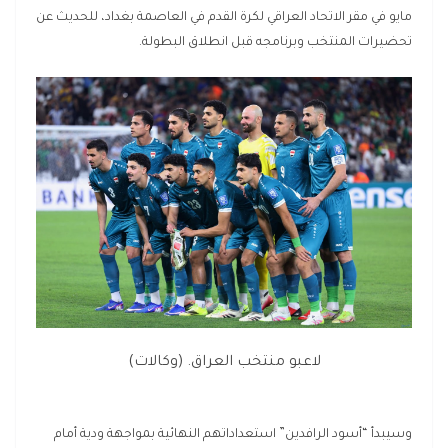
مايو في مقر الاتحاد العراقي لكرة القدم في العاصمة بغداد، للحديث عن
تحضيرات المنتخب وبرنامجه قبل انطلاق البطولة.
لاعبو منتخب العراق. (وكالات)
وسيبدأ “أسود الرافدين” استعداداتهم النهائية بمواجهة ودية أمام