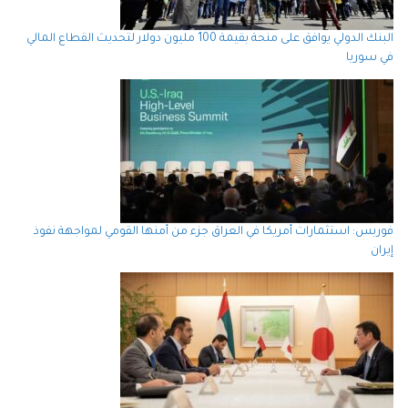
البنك الدولي يوافق على منحة بقيمة 100 مليون دولار لتحديث القطاع المالي
في سوريا
فوربس: استثمارات أمريكا في العراق جزء من أمنها القومي لمواجهة نفوذ
إيران