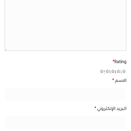
*
Rating
1
2
3
4
5
الاسم
*
البريد الإلكتروني
*