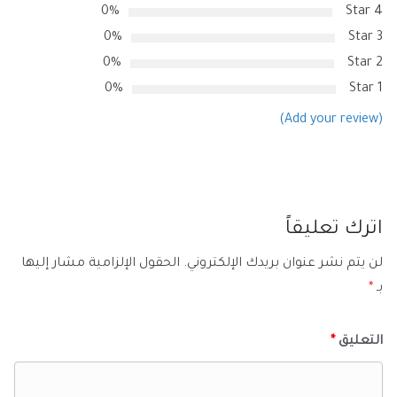
0%
4 Star
0%
3 Star
0%
2 Star
0%
1 Star
(Add your review)
اترك تعليقاً
لن يتم نشر عنوان بريدك الإلكتروني.
الحقول الإلزامية مشار إليها
بـ
*
التعليق
*