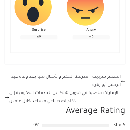
Surprise
Angry
%
0
%
0
المعلم سردينة… مدرسة الحكم والأمثال تحيا بعد وفاة عبد
الرحمن أبو زهرة
الإمارات ماضية في تحويل 50% من الخدمات الحكومية إلى
ذكاء اصطناعي مساعد خلال عامين
Average Rating
0%
5 Star