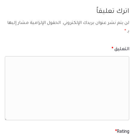
اترك تعليقاً
لن يتم نشر عنوان بريدك الإلكتروني.
الحقول الإلزامية مشار إليها
بـ
*
التعليق
*
*
Rating