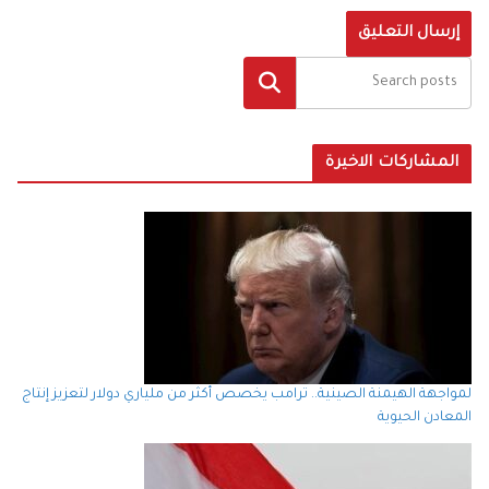
البحث
المشاركات الاخيرة
لمواجهة الهيمنة الصينية.. ترامب يخصص أكثر من ملياري دولار لتعزيز إنتاج
المعادن الحيوية