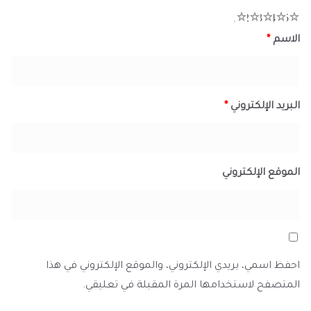
1
2
3
4
5
الاسم
*
البريد الإلكتروني
*
الموقع الإلكتروني
احفظ اسمي، بريدي الإلكتروني، والموقع الإلكتروني في هذا
المتصفح لاستخدامها المرة المقبلة في تعليقي.