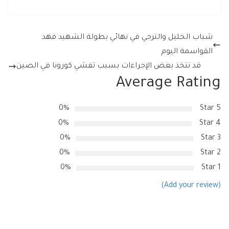
شباب الخليل والترجي في نهائي بطولة الشهيد فهد
القواسمة اليوم
قد نتخذ بعض الإجراءات بسبب تفشي كورونا في الصين
Average Rating
0%
5 Star
0%
4 Star
0%
3 Star
0%
2 Star
0%
1 Star
(Add your review)