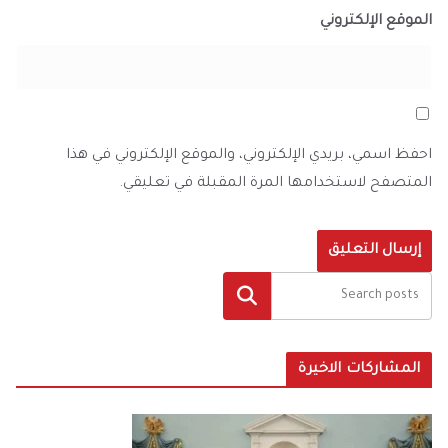
الموقع الإلكتروني
احفظ اسمي، بريدي الإلكتروني، والموقع الإلكتروني في هذا
المتصفح لاستخدامها المرة المقبلة في تعليقي.
البحث
المشاركات الاخيرة