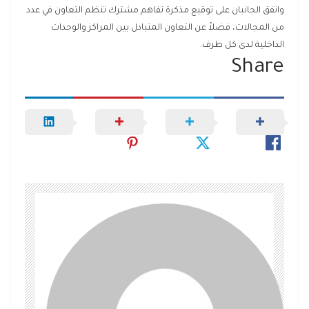
واتفق الجانبان على توقيع مذكرة تفاهم مشترك تنظم التعاون في عدد
من المجالات، فضلاً عن التعاون المتبادل بين المراكز والوحدات
الداخلية لدى كل طرف.
Share