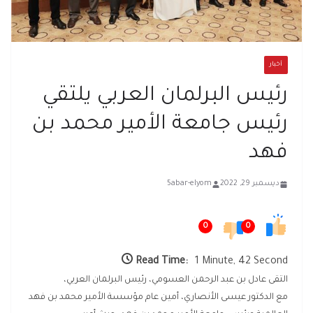
أخبار
رئيس البرلمان العربي يلتقي
رئيس جامعة الأمير محمد بن
فهد
ديسمبر 29, 2022
5abar-elyom
0
0
Read Time:
1 Minute, 42 Second
التقى عادل بن عبد الرحمن العسومي، رئيس البرلمان العربي،
مع الدكتور عيسى الأنصاري، أمين عام مؤسسة الأمير محمد بن فهد