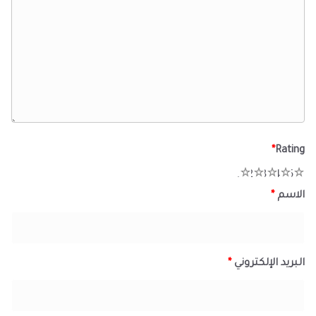
*
Rating
1
2
3
4
5
الاسم
*
البريد الإلكتروني
*