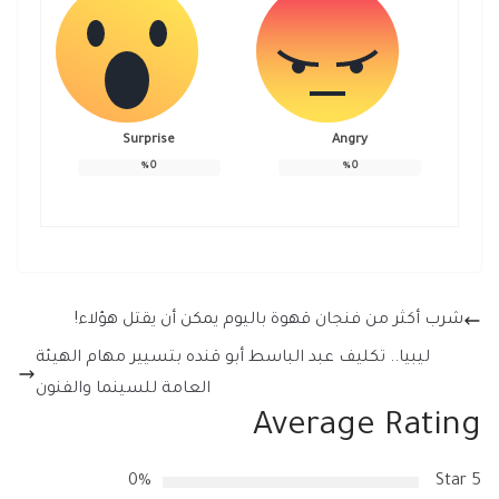
Surprise
Angry
%
0
%
0
شرب أكثر من فنجان قهوة باليوم يمكن أن يقتل هؤلاء!
ليبيا.. تكليف عبد الباسط أبو قنده بتسيير مهام الهيئة
العامة للسينما والفنون
Average Rating
0%
5 Star