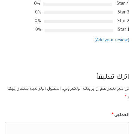
0%
4 Star
0%
3 Star
0%
2 Star
0%
1 Star
(Add your review)
اترك تعليقاً
لن يتم نشر عنوان بريدك الإلكتروني.
الحقول الإلزامية مشار إليها
بـ
*
التعليق
*