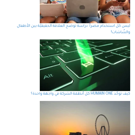
ليس كل استخدام مضراً: دراسة توضح العلاقة الحقيقيّة بين الأطفال
والشّاشات!
كيف توحّد HUMAIN ONE كل أنظمة الشركة في واجهة واحدة؟