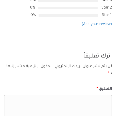
0%
3 Star
0%
2 Star
0%
1 Star
(Add your review)
اترك تعليقاً
لن يتم نشر عنوان بريدك الإلكتروني.
الحقول الإلزامية مشار إليها
بـ
*
التعليق
*