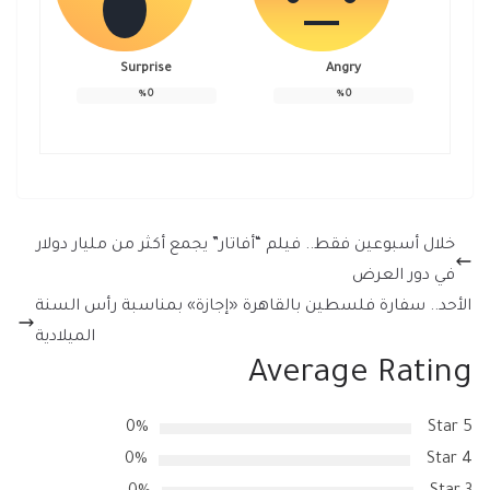
Surprise
Angry
%
0
%
0
خلال أسبوعين فقط.. فيلم “أفاتار” يجمع أكثر من مليار دولار
في دور العرض
الأحد.. سفارة فلسطين بالقاهرة «إجازة» بمناسبة رأس السنة
الميلادية
Average Rating
0%
5 Star
0%
4 Star