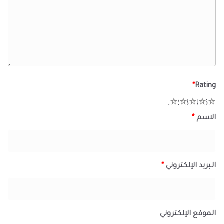
*
Rating
1
2
3
4
5
الاسم
*
البريد الإلكتروني
*
الموقع الإلكتروني