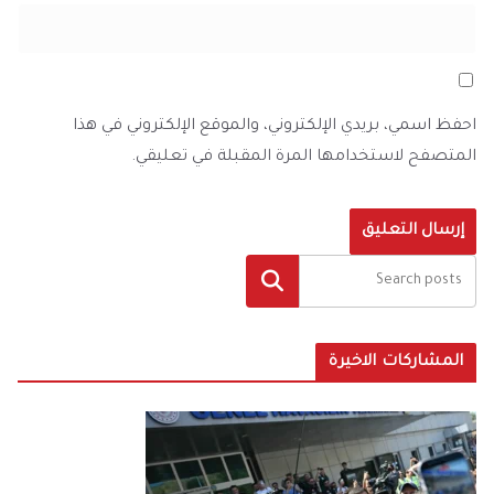
احفظ اسمي، بريدي الإلكتروني، والموقع الإلكتروني في هذا
المتصفح لاستخدامها المرة المقبلة في تعليقي.
البحث
المشاركات الاخيرة