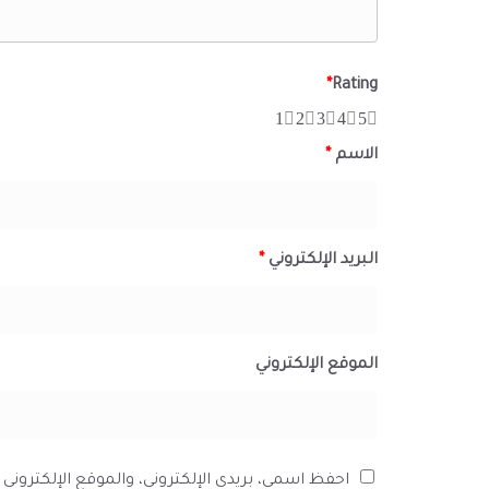
*
Rating
1
2
3
4
5
الاسم
*
البريد الإلكتروني
*
الموقع الإلكتروني
احفظ اسمي، بريدي الإلكتروني، والموقع الإلكترون