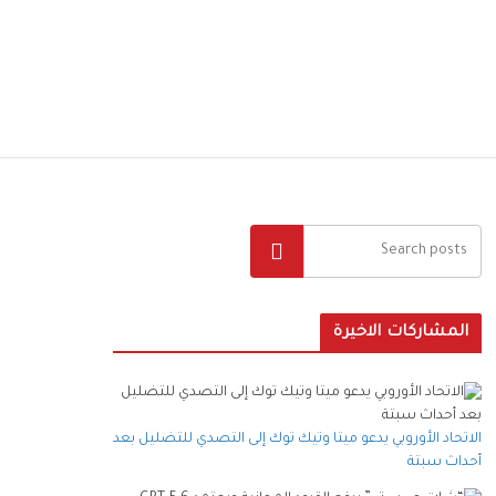
البحث
المشاركات الاخيرة
الاتحاد الأوروبي يدعو ميتا وتيك توك إلى التصدي للتضليل بعد
أحداث سبتة