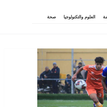
ة
العلوم والتكنولوجيا
صحة