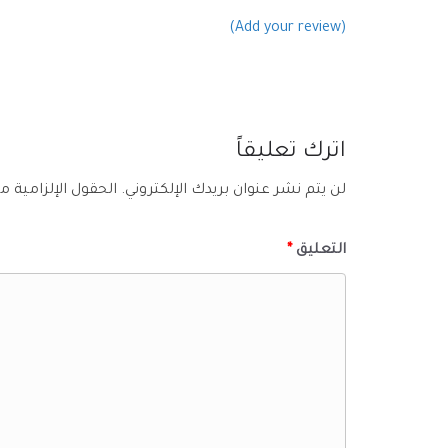
(Add your review)
اترك تعليقاً
لن يتم نشر عنوان بريدك الإلكتروني.
الحقول الإلزامية مش
التعليق
*