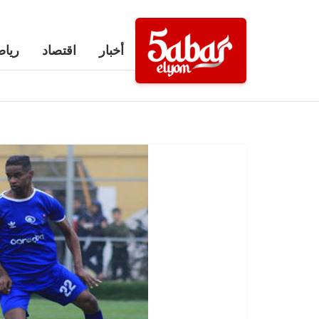
Ski
t
أخبار
اقتصاد
رياض
conten