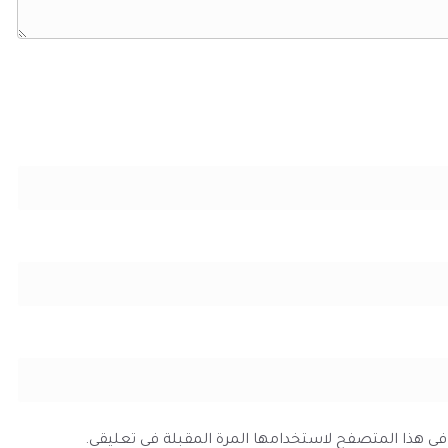
ي في هذا المتصفح لاستخدامها المرة المقبلة في تعليقي.