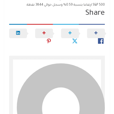
S&P 500
ارتفاعا بنسبة 0.59% وسجل حوالي 3844 نقطة.
Share