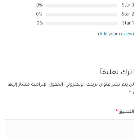
0%
3 Star
0%
2 Star
0%
1 Star
(Add your review)
اترك تعليقاً
لن يتم نشر عنوان بريدك الإلكتروني.
الحقول الإلزامية مشار إليها
بـ
*
التعليق
*