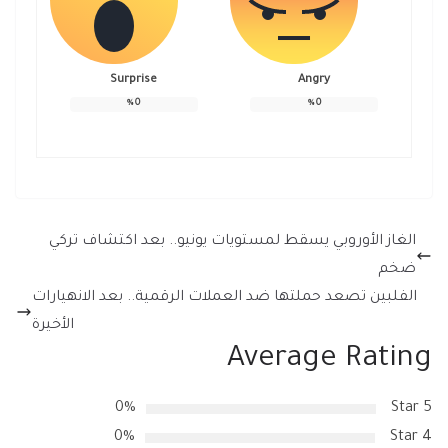
Surprise
Angry
%
0
%
0
الغاز الأوروبي يسقط لمستويات يونيو.. بعد اكتشاف تركي
ضخم
الفلبين تصعد حملتها ضد العملات الرقمية.. بعد الانهيارات
الأخيرة
Average Rating
0%
5 Star
0%
4 Star