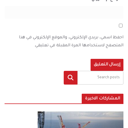
احفظ اسمي، بريدي الإلكتروني، والموقع الإلكتروني في هذا
المتصفح لاستخدامها المرة المقبلة في تعليقي.
البحث
المشاركات الاخيرة