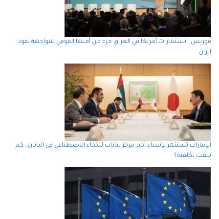
فوربس: استثمارات أمريكا في العراق جزء من أمنها القومي لمواجهة نفوذ
إيران
الإمارات تستثمر لإنشاء أكبر مركز بيانات للذكاء الاصطناعي في اليابان.. كم
بلغت تكلفته؟