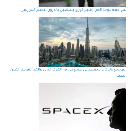
لمواجهة موجة الحر… إقليم كوري يستعين بالدرون لتحذير المزارعين
التوسع بالذكاء الاصطناعي يضع دبي في المركز الثاني عالمياً بمؤشر المدن
الذكية