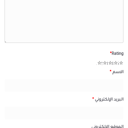
*
Rating
1
2
3
4
5
الاسم
*
البريد الإلكتروني
*
الموقع الإلكتروني