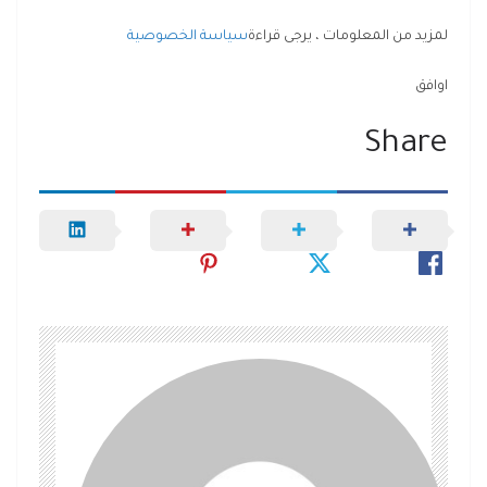
لمزيد من المعلومات ، يرجى قراءة
سياسة الخصوصية
اوافق
Share