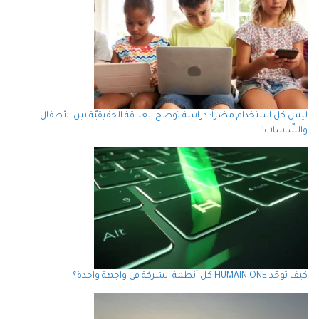
ليس كل استخدام مضراً: دراسة توضح العلاقة الحقيقيّة بين الأطفال
والشّاشات!
كيف توحّد HUMAIN ONE كل أنظمة الشركة في واجهة واحدة؟