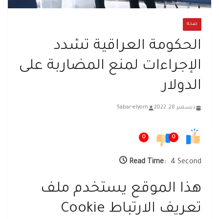
صحة
الحكومة العراقية تشدد
الإجراءات لمنع المضاربة على
الدولار
ديسمبر 28, 2022
5abar-elyom
0
0
Read Time:
4 Second
هذا الموقع يستخدم ملف
تعريف الارتباط Cookie