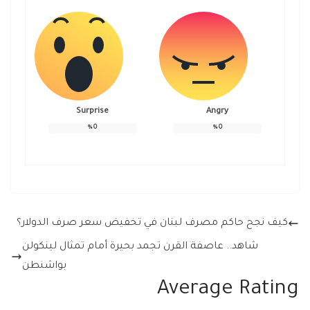
Surprise
Angry
%
0
%
0
كيف نجح حاكم مصرف لبنان في تخفيض سعر صرف الدولار؟
شاهد.. عاصفة القرن تجمد بحيرة أمام تمثال لينكولن
بواشنطن
Average Rating