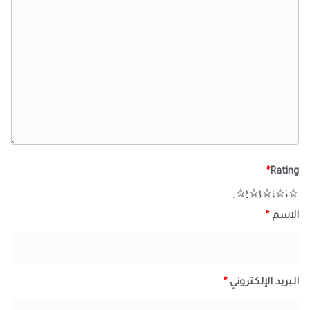
*
Rating
1
2
3
4
5
الاسم
*
البريد الإلكتروني
*