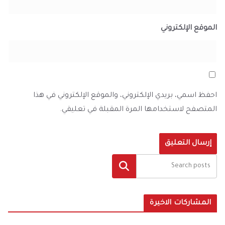
الموقع الإلكتروني
احفظ اسمي، بريدي الإلكتروني، والموقع الإلكتروني في هذا
المتصفح لاستخدامها المرة المقبلة في تعليقي.
البحث
المشاركات الاخيرة