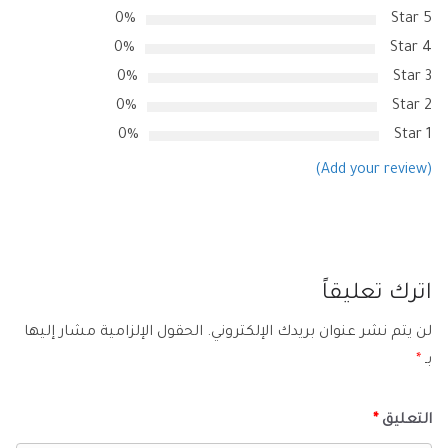
0%
5 Star
0%
4 Star
0%
3 Star
0%
2 Star
0%
1 Star
(Add your review)
اترك تعليقاً
لن يتم نشر عنوان بريدك الإلكتروني.
الحقول الإلزامية مشار إليها
بـ
*
التعليق
*