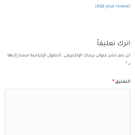
(Add your review)
اترك تعليقاً
لن يتم نشر عنوان بريدك الإلكتروني.
الحقول الإلزامية مشار إليها
بـ
*
التعليق
*