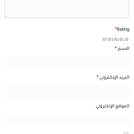
*
Rating
1
2
3
4
5
الاسم
*
البريد الإلكتروني
*
الموقع الإلكتروني