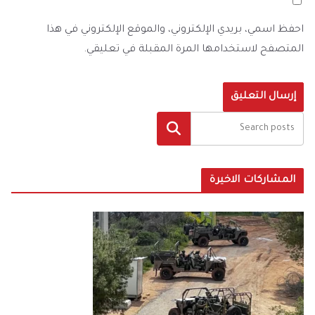
احفظ اسمي، بريدي الإلكتروني، والموقع الإلكتروني في هذا
المتصفح لاستخدامها المرة المقبلة في تعليقي.
البحث
المشاركات الاخيرة