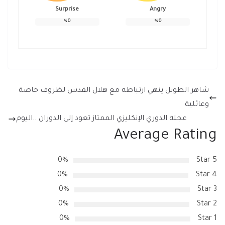
Surprise
Angry
%
0
%
0
شاهر الطويل ينهي ارتباطه مع هلال القدس لظروف خاصة
وعائلية
عجلة الدوري الإنكليزي الممتاز تعود إلى الدوران ..اليوم
Average Rating
0%
5 Star
0%
4 Star
0%
3 Star
0%
2 Star
0%
1 Star