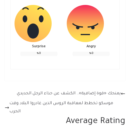
Surprise
Angry
%
0
%
0
يمنحك «قوة إضافية».. الكشف عن حذاء الرجل الحديدي
موسكو تخطط لمعاقبة الروس الذين غادروا البلاد وقت
الحرب
Average Rating