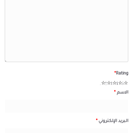
*
Rating
1
2
3
4
5
الاسم
*
البريد الإلكتروني
*