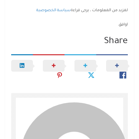
لمزيد من المعلومات ، يرجى قراءة
سياسة الخصوصية
اوافق
Share