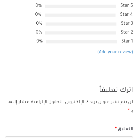
0%
5 Star
0%
4 Star
0%
3 Star
0%
2 Star
0%
1 Star
(Add your review)
اترك تعليقاً
لن يتم نشر عنوان بريدك الإلكتروني.
الحقول الإلزامية مشار إليها
بـ
*
التعليق
*