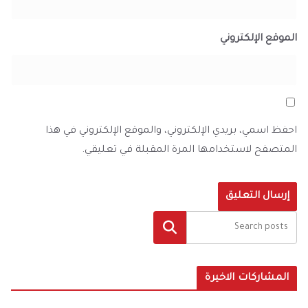
الموقع الإلكتروني
احفظ اسمي، بريدي الإلكتروني، والموقع الإلكتروني في هذا
المتصفح لاستخدامها المرة المقبلة في تعليقي.
البحث
المشاركات الاخيرة