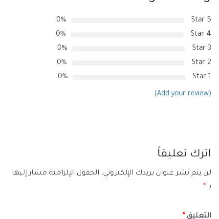
0%
5 Star
0%
4 Star
0%
3 Star
0%
2 Star
0%
1 Star
(Add your review)
اترك تعليقاً
لن يتم نشر عنوان بريدك الإلكتروني.
الحقول الإلزامية مشار إليها
بـ
*
التعليق
*