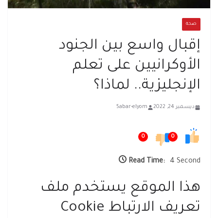
صحة
إقبال واسع بين الجنود
الأوكرانيين على تعلم
الإنجليزية.. لماذا؟
ديسمبر 24, 2022
5abar-elyom
0
0
Read Time:
4 Second
هذا الموقع يستخدم ملف
تعريف الارتباط Cookie