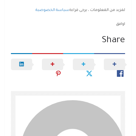
لمزيد من المعلومات ، يرجى قراءة
سياسة الخصوصية
اوافق
Share