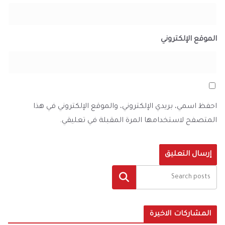
الموقع الإلكتروني
احفظ اسمي، بريدي الإلكتروني، والموقع الإلكتروني في هذا
المتصفح لاستخدامها المرة المقبلة في تعليقي.
البحث
المشاركات الاخيرة