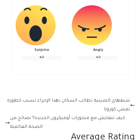
Surprise
Angry
%
0
%
0
شنغهاي الصينية تطالب السكان بهذا الإجراء بسبب خطورة
تفشي كورونا
كيف نتعايش مع متحورات أوميكرون الجديدة؟ نصائح من
الصحة العالمية
Average Rating