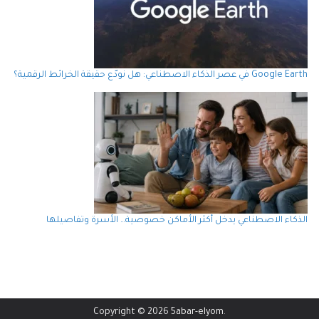
Google Earth في عصر الذكاء الاصطناعي: هل نودّع حقيقة الخرائط الرقمية؟
الذكاء الاصطناعي يدخل أكثر الأماكن خصوصية… الأسرة وتفاصيلها
Copyright © 2026
5abar-elyom
.