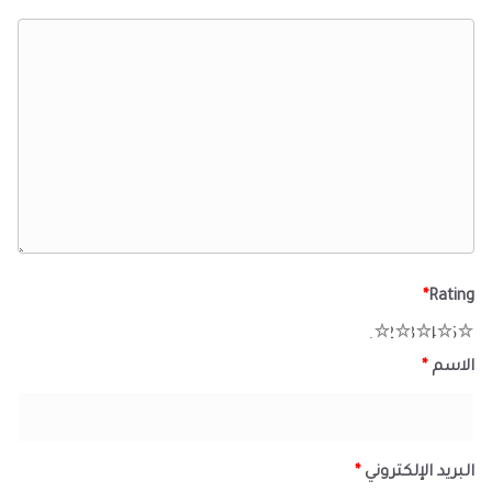
*
Rating
1
2
3
4
5
الاسم
*
البريد الإلكتروني
*