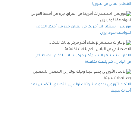
القطاع المالي في سوريا
فوربس: استثمارات أمريكا في العراق جزء من أمنها القومي
لمواجهة نفوذ إيران
الإمارات تستثمر لإنشاء أكبر مركز بيانات للذكاء الاصطناعي
في اليابان.. كم بلغت تكلفته؟
الاتحاد الأوروبي يدعو ميتا وتيك توك إلى التصدي للتضليل بعد
أحداث سبتة