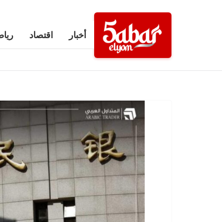
Ski
t
أخبار
اقتصاد
رياض
conten