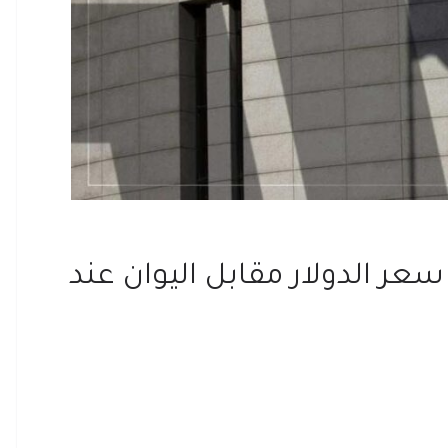
ر الدولار مقابل اليوان عند