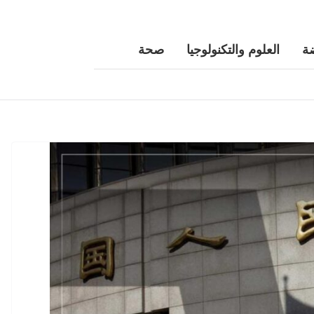
ة
العلوم والتكنولوجيا
صحة