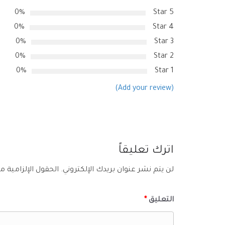
0%
5 Star
0%
4 Star
0%
3 Star
0%
2 Star
0%
1 Star
(Add your review)
اترك تعليقاً
لن يتم نشر عنوان بريدك الإلكتروني.
الحقول الإلزامية مش
التعليق
*