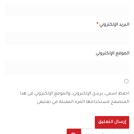
البريد الإلكتروني
*
الموقع الإلكتروني
احفظ اسمي، بريدي الإلكتروني، والموقع الإلكتروني في هذا
المتصفح لاستخدامها المرة المقبلة في تعليقي.