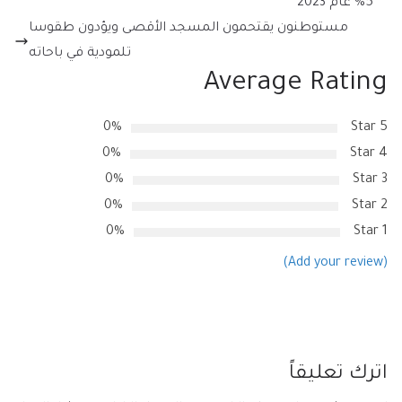
5% عام 2023
مستوطنون يقتحمون المسجد الأقصى ويؤدون طقوسا
تلمودية في باحاته
Average Rating
0%
5 Star
0%
4 Star
0%
3 Star
0%
2 Star
0%
1 Star
(Add your review)
اترك تعليقاً