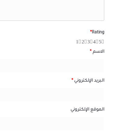
*
Rating
1
2
3
4
5
الاسم
*
البريد الإلكتروني
*
الموقع الإلكتروني