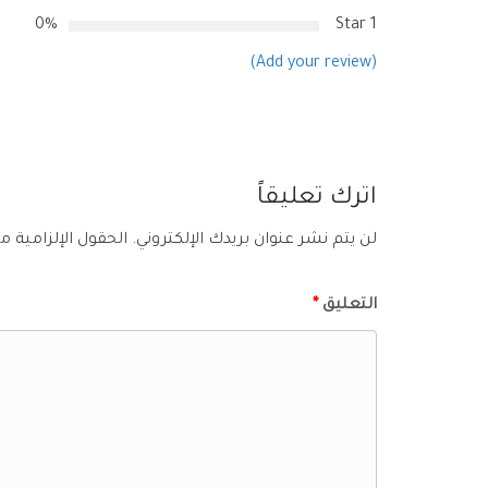
0%
1 Star
(Add your review)
اترك تعليقاً
لن يتم نشر عنوان بريدك الإلكتروني.
الحقول الإلزامية مش
التعليق
*