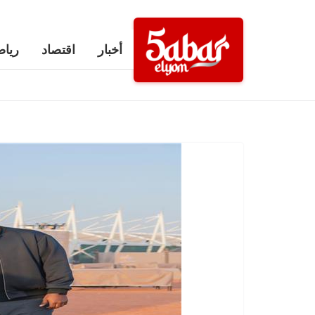
Ski
t
أخبار
اقتصاد
رياض
conten