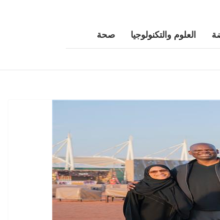
ة
العلوم والتكنولوجيا
صحة