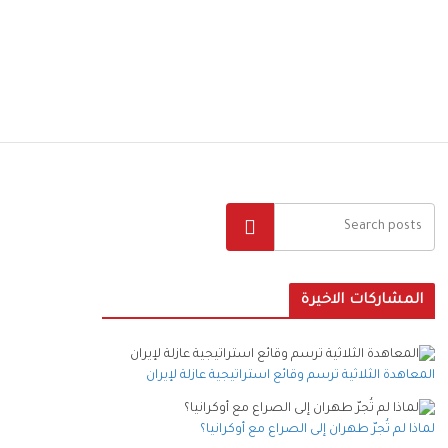
البحث
المشاركات الاخيرة
المعاهدة الثلاثية ترسم وقائع استراتيجية عازلة لإيران
لماذا لم تُجرّ طهران إلى الصراع مع أوكرانيا؟