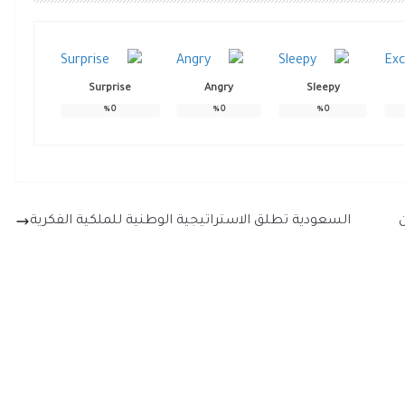
Surprise
Angry
Sleepy
%
0
%
0
%
0
السعودية تطلق الاستراتيجية الوطنية للملكية الفكرية