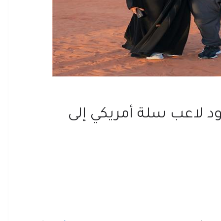
د لاعب سلة أمريكي إلى