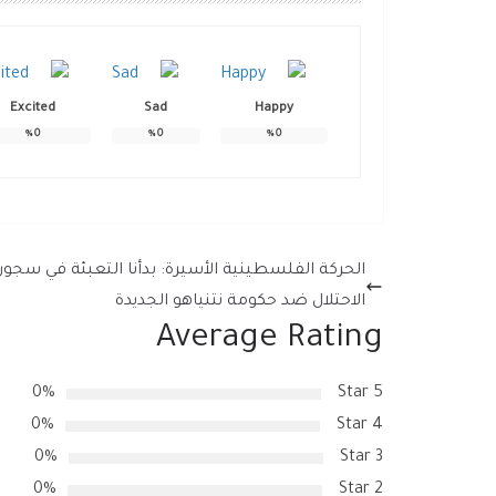
Excited
Sad
Happy
%
0
%
0
%
0
الحركة الفلسطينية الأسيرة: بدأنا التعبئة في سجون
الاحتلال ضد حكومة نتنياهو الجديدة
Average Rating
0%
5 Star
0%
4 Star
0%
3 Star
0%
2 Star