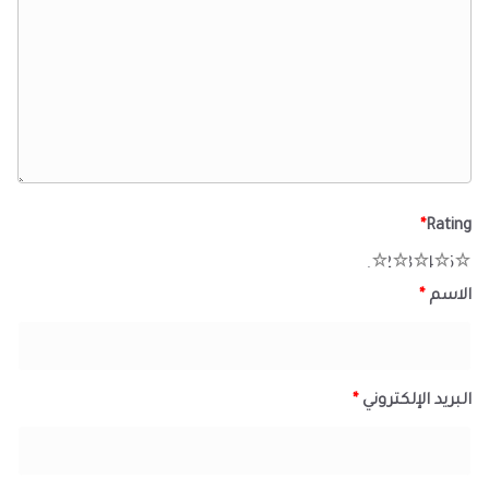
*
Rating
1
2
3
4
5
الاسم
*
البريد الإلكتروني
*