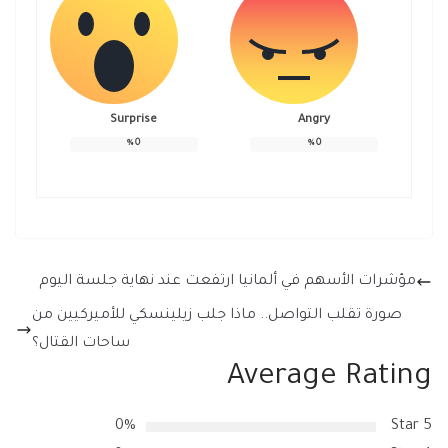
Surprise
Angry
%
0
%
0
مؤشرات الأسهم في ألمانيا ارتفعت عند نهاية جلسة اليوم
صورة تقلب التواصل.. ماذا جلب زيلينسكي للأميركيين من
ساحات القتال؟
Average Rating
0%
5 Star