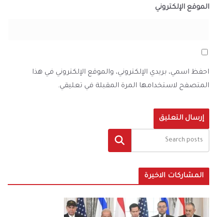
الموقع الإلكتروني
احفظ اسمي، بريدي الإلكتروني، والموقع الإلكتروني في هذا
المتصفح لاستخدامها المرة المقبلة في تعليقي.
البحث
المشاركات الاخيرة