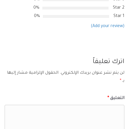
0%
2 Star
0%
1 Star
(Add your review)
اترك تعليقاً
لن يتم نشر عنوان بريدك الإلكتروني.
الحقول الإلزامية مشار إليها
بـ
*
التعليق
*