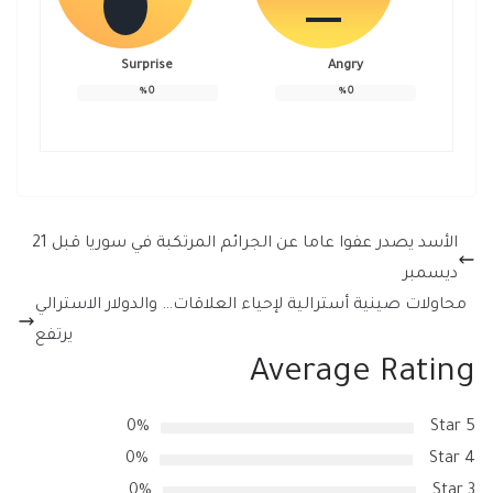
Surprise
Angry
%
0
%
0
الأسد يصدر عفوا عاما عن الجرائم المرتكبة في سوريا قبل 21
ديسمبر
محاولات صينية أسترالية لإحياء العلاقات… والدولار الاسترالي
يرتفع
Average Rating
0%
5 Star
0%
4 Star
0%
3 Star