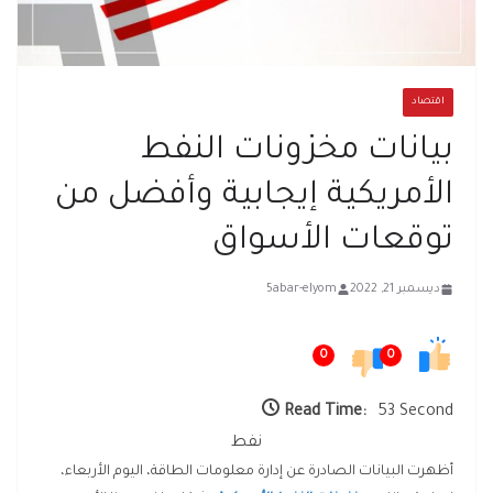
اقتصاد
بيانات مخزونات النفط
الأمريكية إيجابية وأفضل من
توقعات الأسواق
ديسمبر 21, 2022
5abar-elyom
0
0
Read Time:
53 Second
نفط
أظهرت البيانات الصادرة عن إدارة معلومات الطاقة، اليوم الأربعاء،