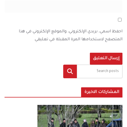
احفظ اسمي، بريدي الإلكتروني، والموقع الإلكتروني في هذا
المتصفح لاستخدامها المرة المقبلة في تعليقي.
البحث
المشاركات الاخيرة