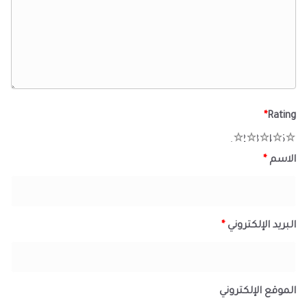
*
Rating
1
2
3
4
5
الاسم
*
البريد الإلكتروني
*
الموقع الإلكتروني