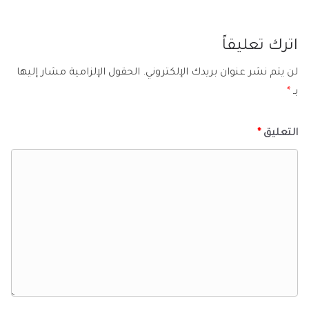
اترك تعليقاً
لن يتم نشر عنوان بريدك الإلكتروني.
الحقول الإلزامية مشار إليها
بـ
*
التعليق
*