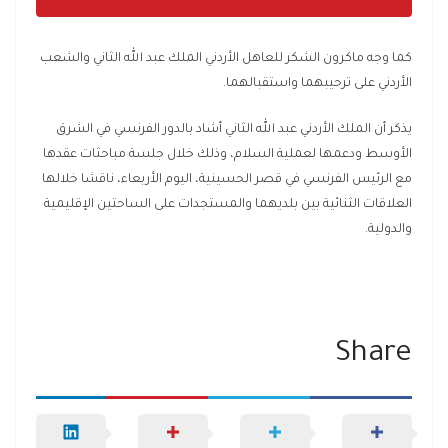
كما وجه ماكرون الشكر للعاهل الأردني الملك عبد الله الثاني والشعب
الأردني على ترحيبهما واستقبالهما.
يذكر أن الملك الأردني عبد الله الثاني أشاد بالدور الفرنسي في الشرق
الأوسط ودعمها لعملية السلام، وذلك خلال جلسة مباحثات عقدها
مع الرئيس الفرنسي في قصر الحسينية، اليوم الأربعاء، ناقشا خلالها
العلاقات الثنائية بين بلديهما والمستجدات على الساحتين الإقليمية
والدولية.
Share