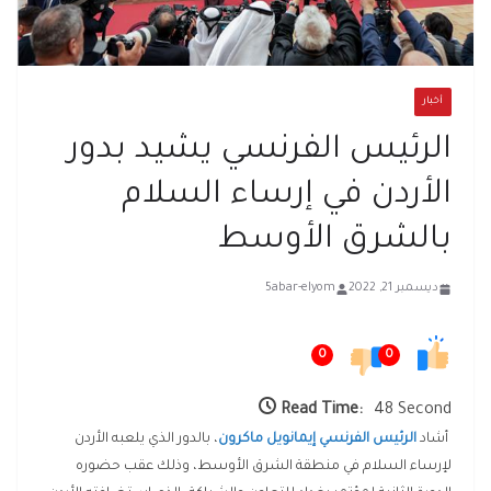
أخبار
الرئيس الفرنسي يشيد بدور
الأردن في إرساء السلام
بالشرق الأوسط
ديسمبر 21, 2022
5abar-elyom
0
0
Read Time:
48 Second
أشاد
الرئيس الفرنسي إيمانويل ماكرون
، بالدور الذي يلعبه الأردن
لإرساء السلام في منطقة الشرق الأوسط، وذلك عقب حضوره