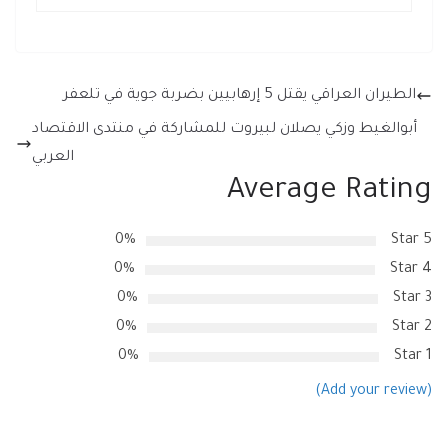
الطيران العراقي يقتل 5 إرهابيين بضربة جوية في تلعفر
أبوالغيط وزكي يصلان لبيروت للمشاركة في منتدى الاقتصاد
العربي
Average Rating
0%
5 Star
0%
4 Star
0%
3 Star
0%
2 Star
0%
1 Star
(Add your review)