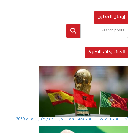
البحث
المشاركات الاخيرة
أحزاب إسبانية تُطالب باستبعاد المغرب من تنظيم كأس العالم 2030