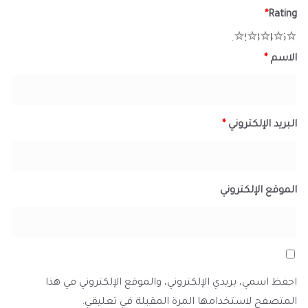
*
Rating
1
2
3
4
5
الاسم
*
البريد الإلكتروني
*
الموقع الإلكتروني
احفظ اسمي، بريدي الإلكتروني، والموقع الإلكتروني في هذا
المتصفح لاستخدامها المرة المقبلة في تعليقي.