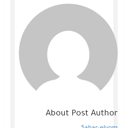
About Post Author