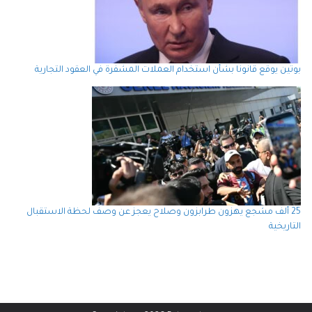
بوتين يوقع قانونا بشأن استخدام العملات المشفرة في العقود التجارية
25 ألف مشجع يهزون طرابزون وصلاح يعجز عن وصف لحظة الاستقبال
التاريخية