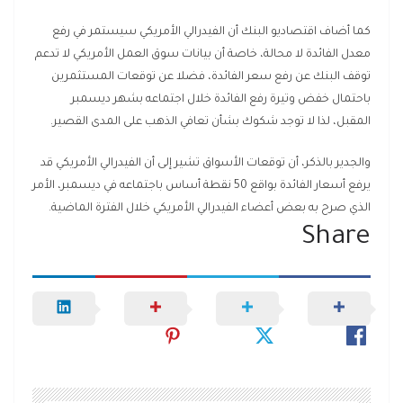
كما أضاف اقتصاديو البنك أن الفيدرالي الأمريكي سيستمر في رفع
معدل الفائدة لا محالة، خاصة أن بيانات سوق العمل الأمريكي لا تدعم
توقف البنك عن رفع سعر الفائدة، فضلا عن توقعات المستثمرين
باحتمال خفض وتيرة رفع الفائدة خلال اجتماعه بشهر ديسمبر
المقبل، لذا لا توجد شكوك بشأن تعافي الذهب على المدى القصير.
والجدير بالذكر، أن توقعات الأسواق تشير إلى أن الفيدرالي الأمريكي قد
يرفع أسعار الفائدة بواقع 50 نقطة أساس باجتماعه في ديسمبر، الأمر
الذي صرح به بعض أعضاء الفيدرالي الأمريكي خلال الفترة الماضية.
Share