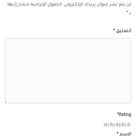
لن يتم نشر عنوان بريدك الإلكتروني.
الحقول الإلزامية مشار إليها
بـ
*
التعليق
*
*
Rating
1
2
3
4
5
الاسم
*