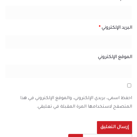
البريد الإلكتروني
*
الموقع الإلكتروني
احفظ اسمي، بريدي الإلكتروني، والموقع الإلكتروني في هذا
المتصفح لاستخدامها المرة المقبلة في تعليقي.