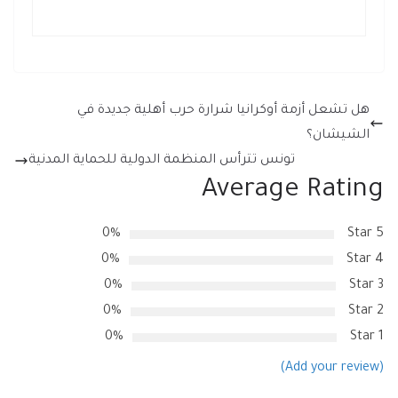
هل تشعل أزمة أوكرانيا شرارة حرب أهلية جديدة في
الشيشان؟
تونس تترأس المنظمة الدولية للحماية المدنية
Average Rating
0%
5 Star
0%
4 Star
0%
3 Star
0%
2 Star
0%
1 Star
(Add your review)