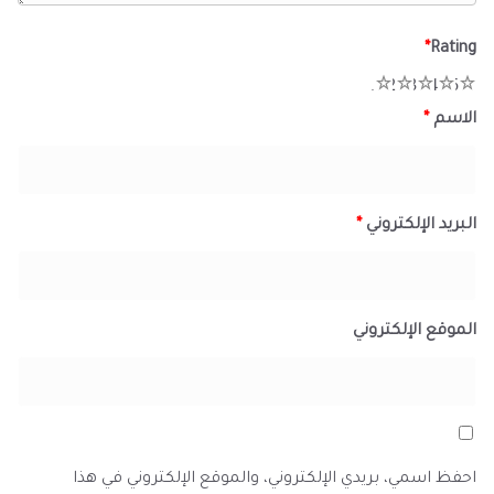
*
Rating
1
2
3
4
5
الاسم
*
البريد الإلكتروني
*
الموقع الإلكتروني
احفظ اسمي، بريدي الإلكتروني، والموقع الإلكتروني في هذا