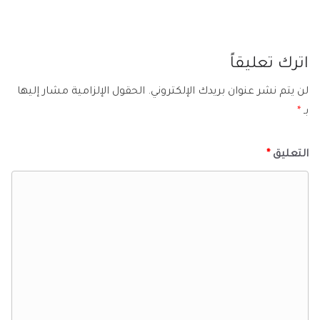
اترك تعليقاً
لن يتم نشر عنوان بريدك الإلكتروني.
الحقول الإلزامية مشار إليها
بـ
*
التعليق
*