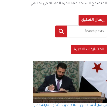
المتصفح لاستخدامها المرة المقبلة في تعليقي.
البحث
المشاركات الاخيرة
في عقل أحمد الشرع: سلاح “حزب الله” وشعاراته خطر!