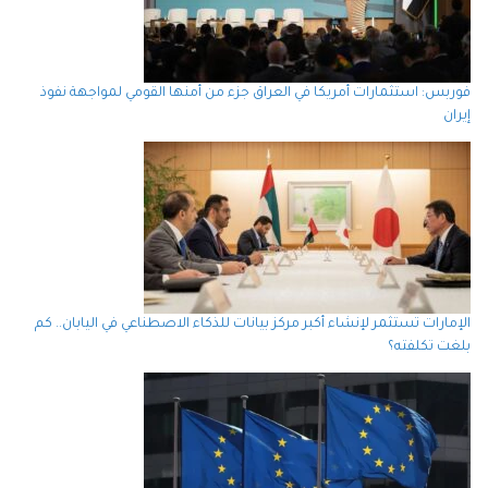
فوربس: استثمارات أمريكا في العراق جزء من أمنها القومي لمواجهة نفوذ
إيران
الإمارات تستثمر لإنشاء أكبر مركز بيانات للذكاء الاصطناعي في اليابان.. كم
بلغت تكلفته؟