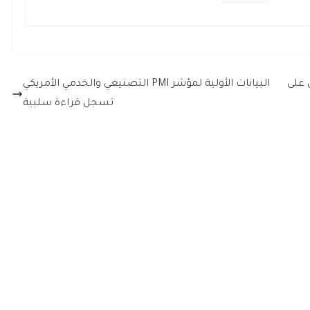
 على
البيانات الأولية لمؤشر PMI التصنيعي والخدمي الأمريكي
تسجل قراءة سلبية