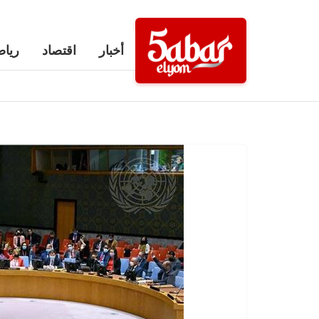
Ski
t
أخبار
اقتصاد
رياض
conten