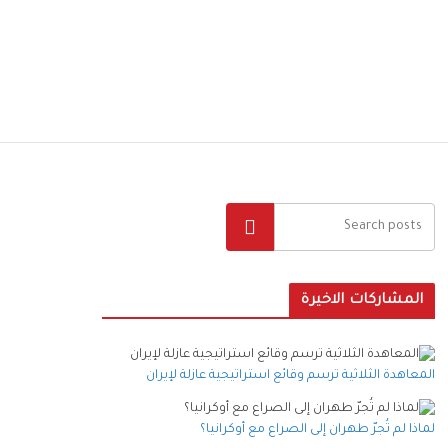
البحث
المشاركات الاخيرة
المعاهدة الثلاثية ترسم وقائع استراتيجية عازلة لإيران
لماذا لم تُجرّ طهران إلى الصراع مع أوكرانيا؟