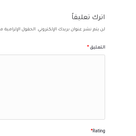
اترك تعليقاً
لن يتم نشر عنوان بريدك الإلكتروني.
الحقول الإلزامية مش
التعليق
*
*
Rating