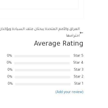
العراق والأمم المتحدة يبحثان ملف السيادة ويؤكدان
احترامها
Average Rating
0%
5 Star
0%
4 Star
0%
3 Star
0%
2 Star
0%
1 Star
(Add your review)