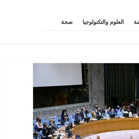
ة
العلوم والتكنولوجيا
صحة