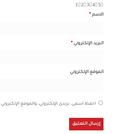
1
2
3
4
5
الاسم
*
البريد الإلكتروني
*
الموقع الإلكتروني
احفظ اسمي، بريدي الإلكتروني، والموقع الإلكترون