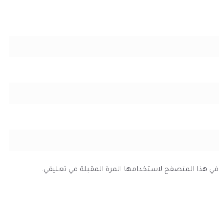
ي في هذا المتصفح لاستخدامها المرة المقبلة في تعليقي.