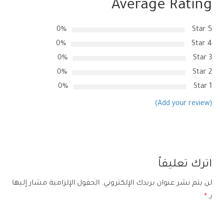
Average Rating
0%
5 Star
0%
4 Star
0%
3 Star
0%
2 Star
0%
1 Star
(Add your review)
اترك تعليقاً
لن يتم نشر عنوان بريدك الإلكتروني.
الحقول الإلزامية مشار إليها
بـ
*