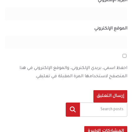
البريد الإلكتروني
*
الموقع الإلكتروني
احفظ اسمي، بريدي الإلكتروني، والموقع الإلكتروني في هذا
المتصفح لاستخدامها المرة المقبلة في تعليقي.
البحث
المشاركات الاخيرة