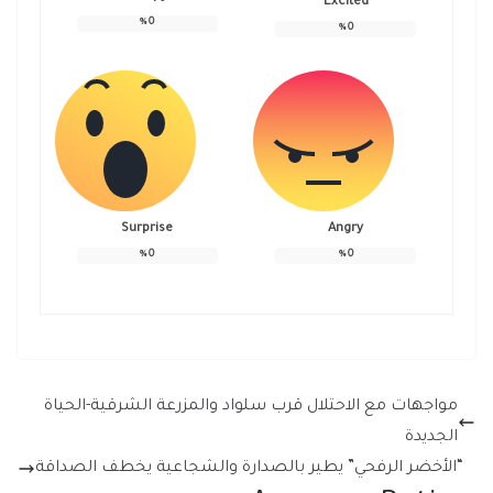
Excited
%
0
%
0
Surprise
Angry
%
0
%
0
مواجهات مع الاحتلال قرب سلواد والمزرعة الشرقية-الحياة
الجديدة
“الأخضر الرفحي” يطير بالصدارة والشجاعية يخطف الصداقة