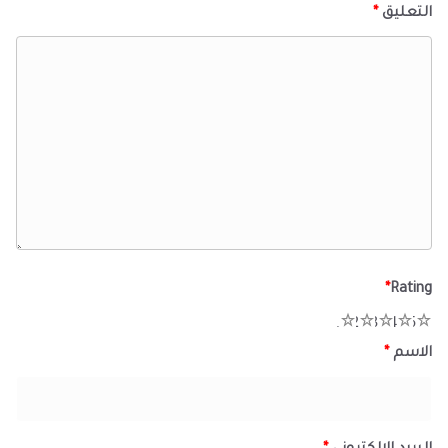
التعليق
*
*
Rating
1
2
3
4
5
الاسم
*