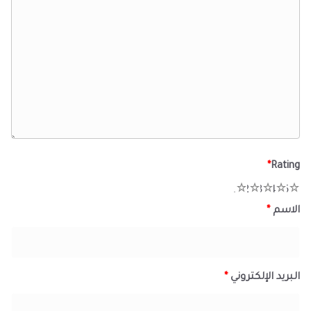
*
Rating
1
2
3
4
5
الاسم
*
البريد الإلكتروني
*