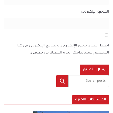
الموقع الإلكتروني
احفظ اسمي، بريدي الإلكتروني، والموقع الإلكتروني في هذا
المتصفح لاستخدامها المرة المقبلة في تعليقي.
البحث
المشاركات الاخيرة