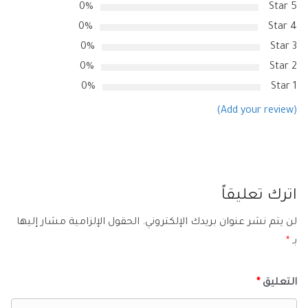
0%
5 Star
0%
4 Star
0%
3 Star
0%
2 Star
0%
1 Star
(Add your review)
اترك تعليقاً
لن يتم نشر عنوان بريدك الإلكتروني.
الحقول الإلزامية مشار إليها
بـ
*
التعليق
*