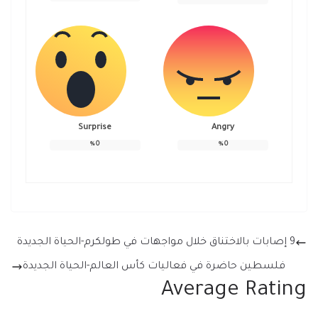
Surprise
Angry
%
0
%
0
9 إصابات بالاختناق خلال مواجهات في طولكرم-الحياة الجديدة
فلسطين حاضرة في فعاليات كأس العالم-الحياة الجديدة
Average Rating