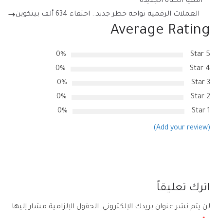
أمميا-الحياة الجديدة
العملات الرقمية تواجه خطر جديد.. اختقاء 634 ألف بيتكوين
Average Rating
0%
5 Star
0%
4 Star
0%
3 Star
0%
2 Star
0%
1 Star
(Add your review)
اترك تعليقاً
لن يتم نشر عنوان بريدك الإلكتروني.
الحقول الإلزامية مشار إليها