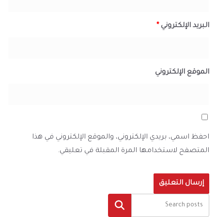
البريد الإلكتروني
*
الموقع الإلكتروني
احفظ اسمي، بريدي الإلكتروني، والموقع الإلكتروني في هذا
المتصفح لاستخدامها المرة المقبلة في تعليقي.
البحث