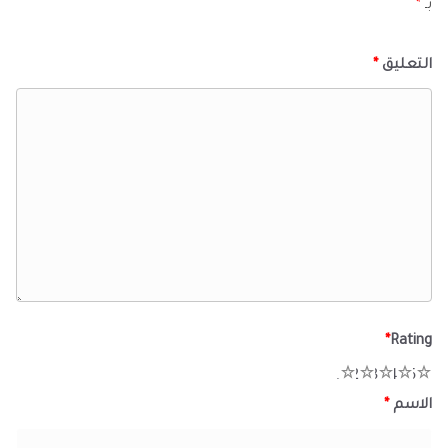
بـ
*
التعليق
*
*
Rating
1
2
3
4
5
الاسم
*