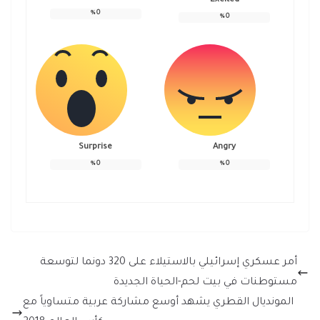
Excited
%
0
%
0
Surprise
Angry
%
0
%
0
أمر عسكري إسرائيلي بالاستيلاء على 320 دونما لتوسعة
مستوطنات في بيت لحم-الحياة الجديدة
المونديال القطري يشهد أوسع مشاركة عربية متساوياً مع