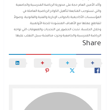
وأكد الأمين العام حجة على محورية الرياضة المدرسية والجامعية
والتي تستوجب المتابعة لتأهيل الكوادر الرياضية العاملة في
المؤسسات الأكاديمية بالجوانب الإدارية والفنية والقانونية، وصولاً
لتقاطع عملها مع الأهداف المنشودة للجنة الأولمبية.
وخلال الجلسة، تحدث الحضور عن التحديات والمعوقات التي تواجه
الرياضة المدرسية والجامعية وجرت مناقشة سبل التغلب عليها.
Share