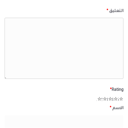
التعليق
*
*
Rating
1
2
3
4
5
الاسم
*