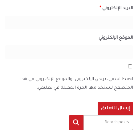
البريد الإلكتروني
*
الموقع الإلكتروني
احفظ اسمي، بريدي الإلكتروني، والموقع الإلكتروني في هذا
المتصفح لاستخدامها المرة المقبلة في تعليقي.
البحث