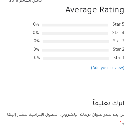
كأس العالم 2018
Average Rating
0%
5 Star
0%
4 Star
0%
3 Star
0%
2 Star
0%
1 Star
(Add your review)
اترك تعليقاً
لن يتم نشر عنوان بريدك الإلكتروني.
الحقول الإلزامية مشار إليها
بـ
*