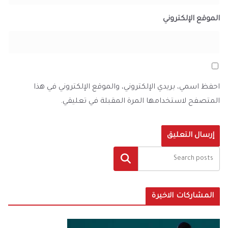
الموقع الإلكتروني
احفظ اسمي، بريدي الإلكتروني، والموقع الإلكتروني في هذا
المتصفح لاستخدامها المرة المقبلة في تعليقي.
البحث
المشاركات الاخيرة