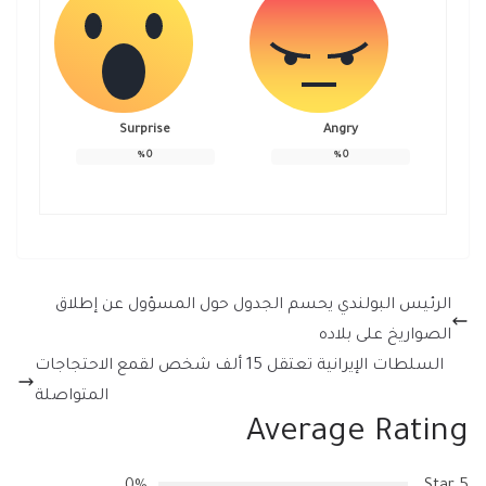
Surprise
Angry
%
0
%
0
الرئيس البولندي يحسم الجدول حول المسؤول عن إطلاق
الصواريخ على بلاده
السلطات الإيرانية تعتقل 15 ألف شخص لقمع الاحتجاجات
المتواصلة
Average Rating