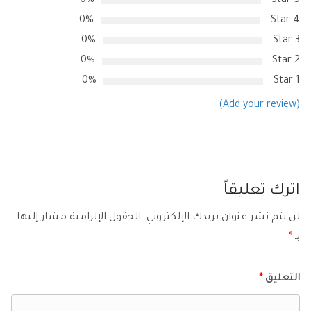
0%
5 Star
0%
4 Star
0%
3 Star
0%
2 Star
0%
1 Star
(Add your review)
اترك تعليقاً
لن يتم نشر عنوان بريدك الإلكتروني.
الحقول الإلزامية مشار إليها
بـ
*
التعليق
*