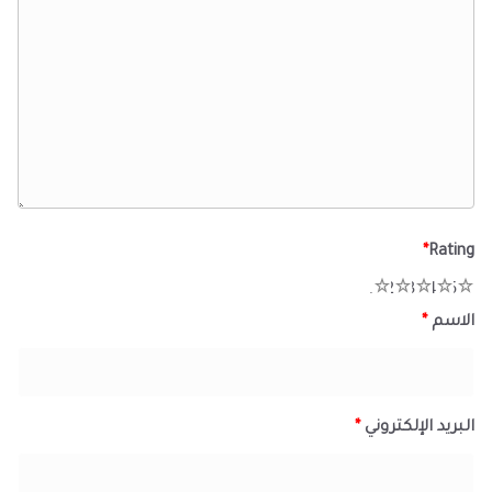
*
Rating
1
2
3
4
5
الاسم
*
البريد الإلكتروني
*