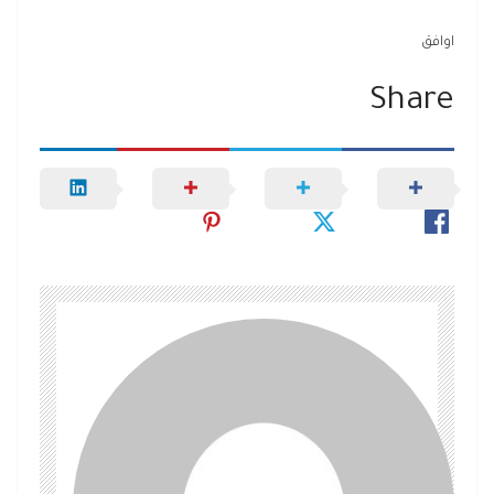
اوافق
Share