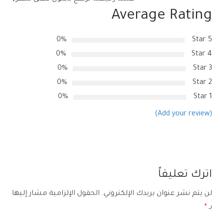
Average Rating
0%
5 Star
0%
4 Star
0%
3 Star
0%
2 Star
0%
1 Star
(Add your review)
اترك تعليقاً
لن يتم نشر عنوان بريدك الإلكتروني.
الحقول الإلزامية مشار إليها
بـ
*