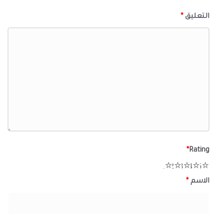
التعليق
*
*
Rating
1
2
3
4
5
الاسم
*