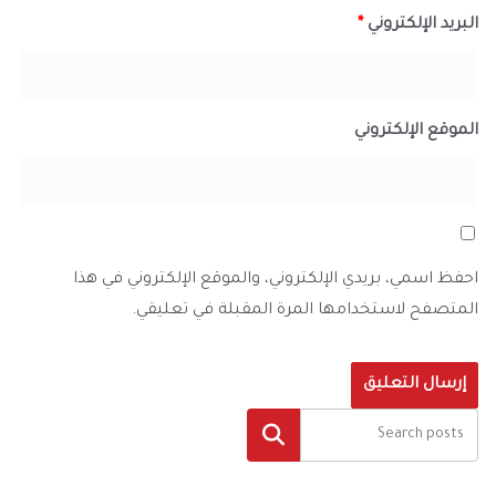
البريد الإلكتروني
*
الموقع الإلكتروني
احفظ اسمي، بريدي الإلكتروني، والموقع الإلكتروني في هذا
المتصفح لاستخدامها المرة المقبلة في تعليقي.
البحث