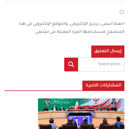
احفظ اسمي، بريدي الإلكتروني، والموقع الإلكتروني في هذا
المتصفح لاستخدامها المرة المقبلة في تعليقي.
البحث
المشاركات الاخيرة