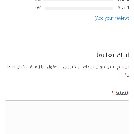
0%
1 Star
(Add your review)
اترك تعليقاً
لن يتم نشر عنوان بريدك الإلكتروني.
الحقول الإلزامية مشار إليها
بـ
*
التعليق
*