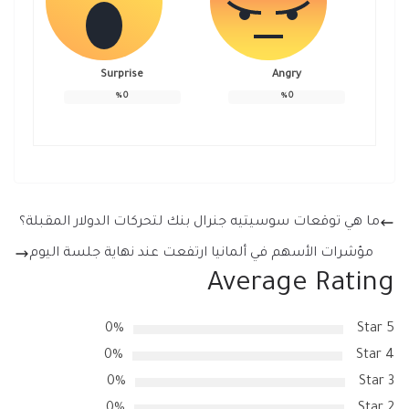
Surprise
Angry
%
0
%
0
ما هي توقعات سوسيتيه جنرال بنك لتحركات الدولار المقبلة؟
مؤشرات الأسهم في ألمانيا ارتفعت عند نهاية جلسة اليوم
Average Rating
0%
5 Star
0%
4 Star
0%
3 Star
0%
2 Star