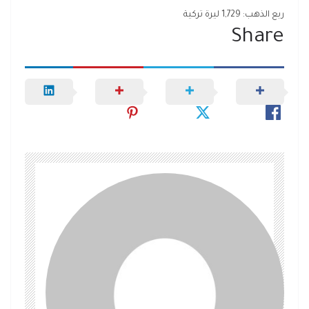
ربع الذهب: 1,729 ليرة تركية
Share