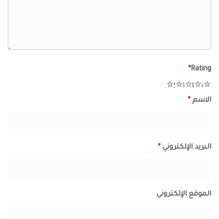
*
Rating
1
2
3
4
5
الاسم
*
البريد الإلكتروني
*
الموقع الإلكتروني