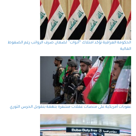
الحكومة العراقية تؤكد امتلاك “أدوات” لضمان صرف الرواتب رغم الضغوط
المالية
عقوبات أمريكية على منصات عملات مشفرة بتهمة بتمويل الحرس الثوري