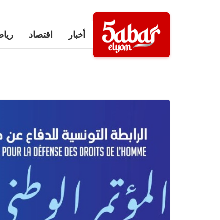
Ski
t
أخبار
اقتصاد
رياض
conten