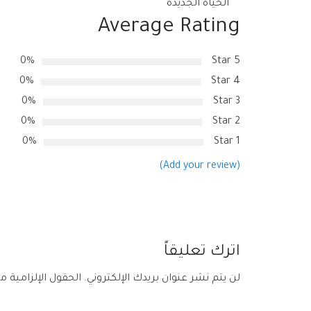
الحياة الجديدة
Average Rating
0%
5 Star
0%
4 Star
0%
3 Star
0%
2 Star
0%
1 Star
(Add your review)
اترك تعليقاً
لن يتم نشر عنوان بريدك الإلكتروني.
الحقول الإلزامية مش