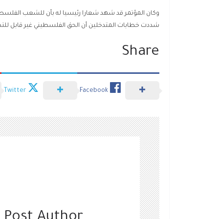
وكان المؤتمر قد شهد شعارا رئيسيا له بأن للشعب الفلسطين
شددت خطابات المتدخلين أن الحق الفلسطيني غير قابل للتص
Share
Twitter
Facebook
 Post Author