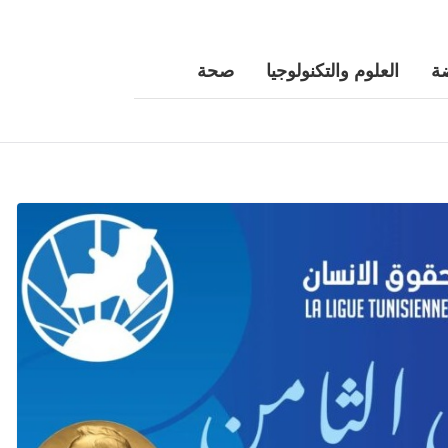
ة
العلوم والتكنولوجيا
صحة