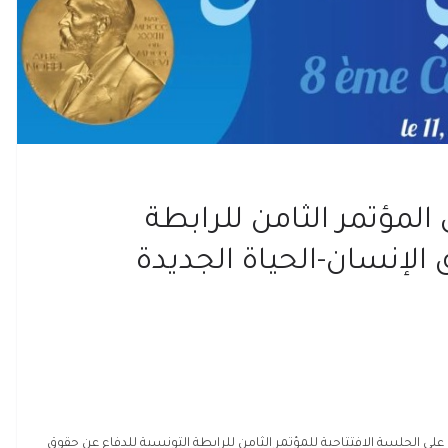
ؤتمر الثامن للرابطة
الإنسان-الحياة الجديدة
 الجلسة الافتتاحية للمؤتمر الثامن للرابطة التونسية للدفاع عن حقوق