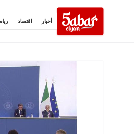
Ski
t
أخبار
اقتصاد
رياض
conten