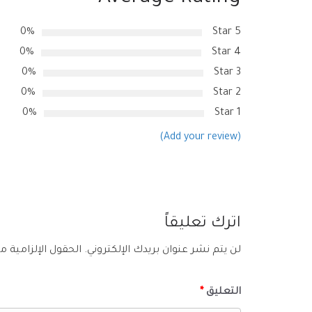
0%
5 Star
0%
4 Star
0%
3 Star
0%
2 Star
0%
1 Star
(Add your review)
اترك تعليقاً
لن يتم نشر عنوان بريدك الإلكتروني.
الحقول الإلزامية مش
التعليق
*