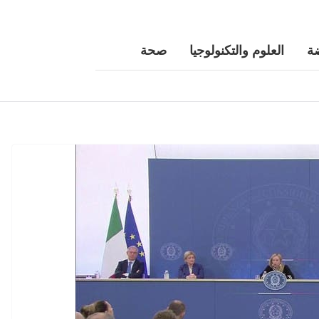
ة
العلوم والتكنولوجيا
صحة