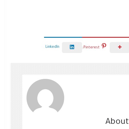
LinkedIn
Pinterest
About