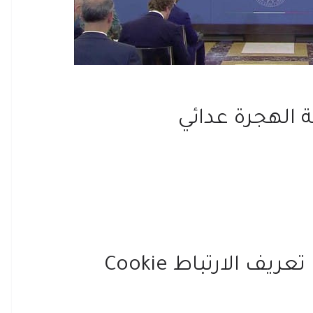
 الهجرة عدائي
 الارتباط Cookie