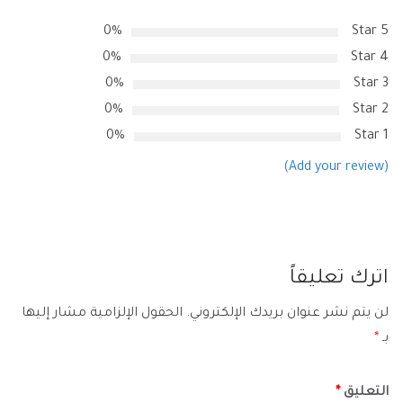
0%
5 Star
0%
4 Star
0%
3 Star
0%
2 Star
0%
1 Star
(Add your review)
اترك تعليقاً
لن يتم نشر عنوان بريدك الإلكتروني.
الحقول الإلزامية مشار إليها
بـ
*
التعليق
*