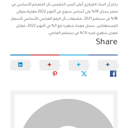
يذكر أن البنك المركزي أعلن أمس الخميس بأن التضخم الأساسي في
مصر سجل 19% على أساس سنوي في أكتوبر 2022 مقارنة بحوالي
18% في سبتمبر 2021، مضيفاب بأن الرقم القياسي الأساسي لأسعار
المستهلكين، سجل معدلا شهريا بلغ 3% في أكتوبر 2022، مقابل
معدل شهري قدره 1.6% في سبتمبر الماضي.
Share