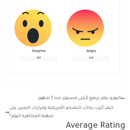
Surprise
Angry
%
0
%
0
اليورو دولار يرتفع لأعلى مستوى منذ 3 شهور
كيف أثرت بيانات التضخم الأمريكية وقرارات الصين على
شهية المخاطرة اليوم؟
Average Rating