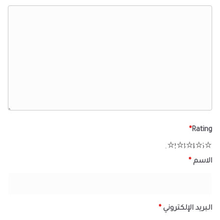
*
Rating
1
2
3
4
5
الاسم
*
البريد الإلكتروني
*