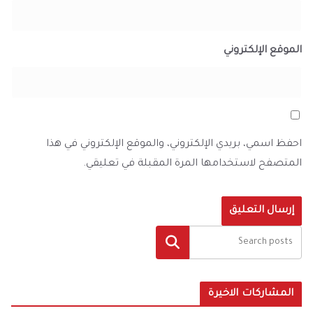
الموقع الإلكتروني
احفظ اسمي، بريدي الإلكتروني، والموقع الإلكتروني في هذا
المتصفح لاستخدامها المرة المقبلة في تعليقي.
البحث
المشاركات الاخيرة