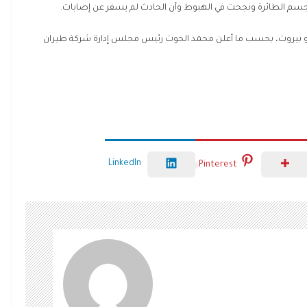
م الطائرة ونجحت في الهبوط وأن الحادث لم يسفر عن إصابات.
 نحو بيروت، بحسب ما أعلن محمد الحوت رئيس مجلس إدارة شركة طيران
LinkedIn
Pinterest