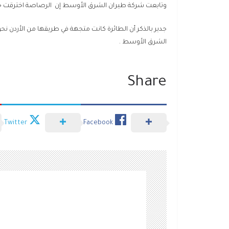
وتابعت شركة طيران الشرق الأوسط إن الرصاصة اخترقت جس
جدير بالذكر أن الطائرة كانت متجهة في طريقها من الأردن
الشرق الأوسط .
Share
Twitter
Facebook