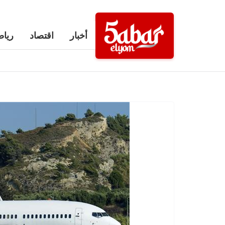
Ski
t
أخبار
اقتصاد
رياض
conten