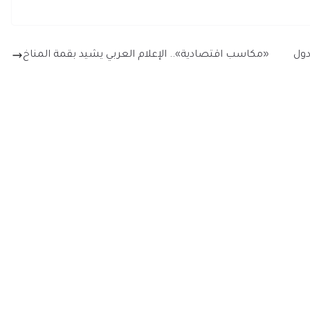
دول
«مكاسب اقتصادية».. الإعلام العربي يشيد بقمة المناخ