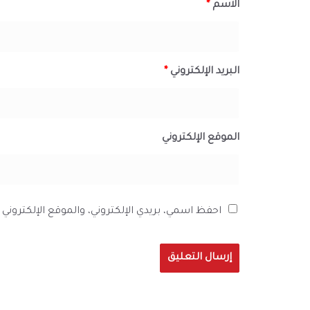
الاسم
*
البريد الإلكتروني
*
الموقع الإلكتروني
احفظ اسمي، بريدي الإلكتروني، والموقع الإلكترون