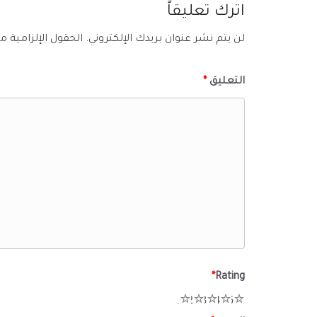
اترك تعليقاً
لن يتم نشر عنوان بريدك الإلكتروني.
الحقول الإلزامية مش
التعليق
*
*
Rating
1
2
3
4
5