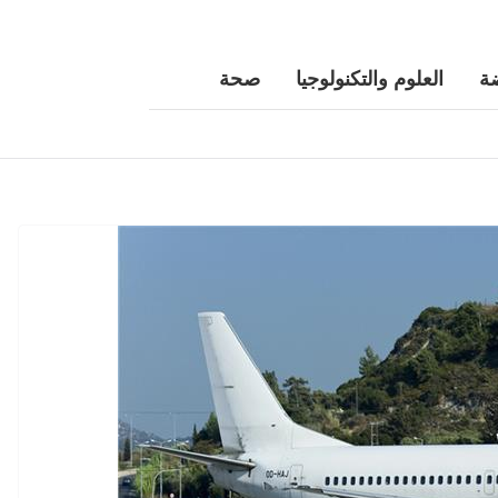
ة
العلوم والتكنولوجيا
صحة