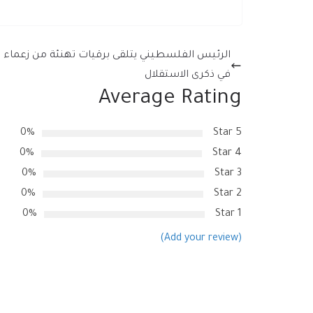
الرئيس الفلسطيني يتلقى برقيات تهنئة من زعماء 
في ذكرى الاستقلال
Average Rating
0%
5 Star
0%
4 Star
0%
3 Star
0%
2 Star
0%
1 Star
(Add your review)