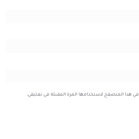
ي في هذا المتصفح لاستخدامها المرة المقبلة في تعليقي.