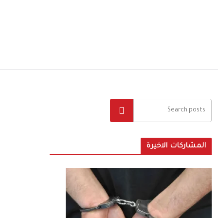
البحث
المشاركات الاخيرة